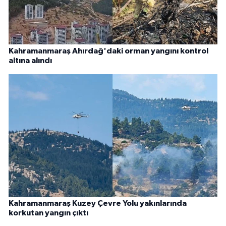
Kahramanmaraş Ahırdağ'daki orman yangını kontrol
altına alındı
Kahramanmaraş Kuzey Çevre Yolu yakınlarında
korkutan yangın çıktı