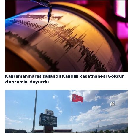
Kahramanmaraş sallandı! Kandilli Rasathanesi Göksun
depremini duyurdu