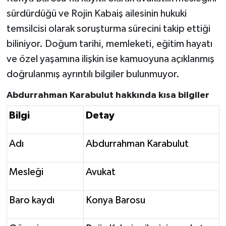
sürdürdüğü ve Rojin Kabaiş ailesinin hukuki
temsilcisi olarak soruşturma sürecini takip ettiği
biliniyor. Doğum tarihi, memleketi, eğitim hayatı
ve özel yaşamına ilişkin ise kamuoyuna açıklanmış
doğrulanmış ayrıntılı bilgiler bulunmuyor.
Abdurrahman Karabulut hakkında kısa bilgiler
Bilgi
Detay
Adı
Abdurrahman Karabulut
Mesleği
Avukat
Baro kaydı
Konya Barosu