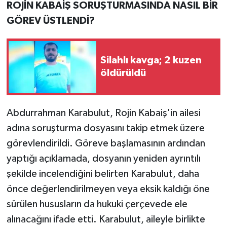
ROJİN KABAİŞ SORUŞTURMASINDA NASIL BİR
GÖREV ÜSTLENDİ?
Silahlı kavga; 2 kuzen
öldürüldü
Abdurrahman Karabulut, Rojin Kabaiş'in ailesi
adına soruşturma dosyasını takip etmek üzere
görevlendirildi. Göreve başlamasının ardından
yaptığı açıklamada, dosyanın yeniden ayrıntılı
şekilde incelendiğini belirten Karabulut, daha
önce değerlendirilmeyen veya eksik kaldığı öne
sürülen hususların da hukuki çerçevede ele
alınacağını ifade etti. Karabulut, aileyle birlikte