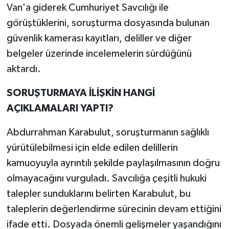
Van'a giderek Cumhuriyet Savcılığı ile
görüştüklerini, soruşturma dosyasında bulunan
güvenlik kamerası kayıtları, deliller ve diğer
belgeler üzerinde incelemelerin sürdüğünü
aktardı.
SORUŞTURMAYA İLİŞKİN HANGİ
AÇIKLAMALARI YAPTI?
Abdurrahman Karabulut, soruşturmanın sağlıklı
yürütülebilmesi için elde edilen delillerin
kamuoyuyla ayrıntılı şekilde paylaşılmasının doğru
olmayacağını vurguladı. Savcılığa çeşitli hukuki
talepler sunduklarını belirten Karabulut, bu
taleplerin değerlendirme sürecinin devam ettiğini
ifade etti. Dosyada önemli gelişmeler yaşandığını