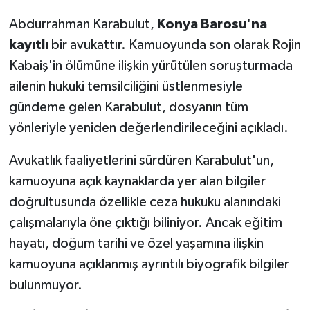
Abdurrahman Karabulut,
Konya Barosu'na
kayıtlı
bir avukattır. Kamuoyunda son olarak Rojin
Kabaiş'in ölümüne ilişkin yürütülen soruşturmada
ailenin hukuki temsilciliğini üstlenmesiyle
gündeme gelen Karabulut, dosyanın tüm
yönleriyle yeniden değerlendirileceğini açıkladı.
Avukatlık faaliyetlerini sürdüren Karabulut'un,
kamuoyuna açık kaynaklarda yer alan bilgiler
doğrultusunda özellikle ceza hukuku alanındaki
çalışmalarıyla öne çıktığı biliniyor. Ancak eğitim
hayatı, doğum tarihi ve özel yaşamına ilişkin
kamuoyuna açıklanmış ayrıntılı biyografik bilgiler
bulunmuyor.