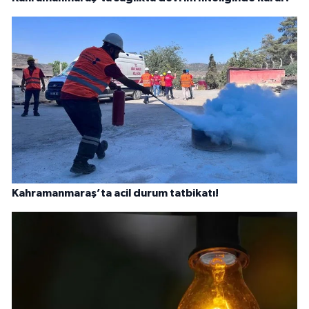
Kahramanmaraş’ta acil durum tatbikatı!