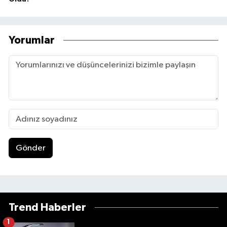
Yorumlar
Gönder
Trend Haberler
1