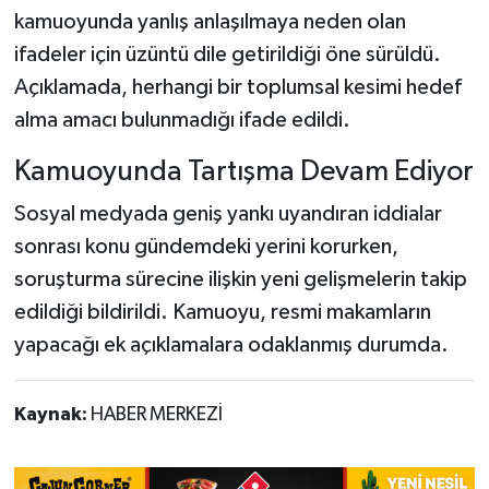
kamuoyunda yanlış anlaşılmaya neden olan
ifadeler için üzüntü dile getirildiği öne sürüldü.
Açıklamada, herhangi bir toplumsal kesimi hedef
alma amacı bulunmadığı ifade edildi.
Kamuoyunda Tartışma Devam Ediyor
Sosyal medyada geniş yankı uyandıran iddialar
sonrası konu gündemdeki yerini korurken,
soruşturma sürecine ilişkin yeni gelişmelerin takip
edildiği bildirildi. Kamuoyu, resmi makamların
yapacağı ek açıklamalara odaklanmış durumda.
Kaynak:
HABER MERKEZİ