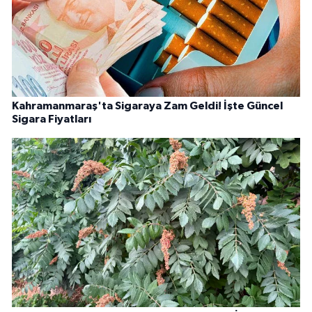
Kahramanmaraş'ta Sigaraya Zam Geldi! İşte Güncel
Sigara Fiyatları