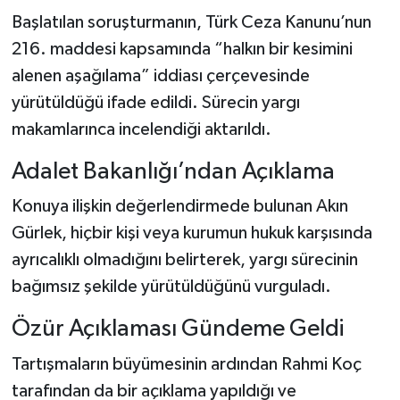
Başlatılan soruşturmanın, Türk Ceza Kanunu’nun
216. maddesi kapsamında “halkın bir kesimini
alenen aşağılama” iddiası çerçevesinde
yürütüldüğü ifade edildi. Sürecin yargı
makamlarınca incelendiği aktarıldı.
Adalet Bakanlığı’ndan Açıklama
Konuya ilişkin değerlendirmede bulunan Akın
Gürlek, hiçbir kişi veya kurumun hukuk karşısında
ayrıcalıklı olmadığını belirterek, yargı sürecinin
bağımsız şekilde yürütüldüğünü vurguladı.
Özür Açıklaması Gündeme Geldi
Tartışmaların büyümesinin ardından Rahmi Koç
tarafından da bir açıklama yapıldığı ve