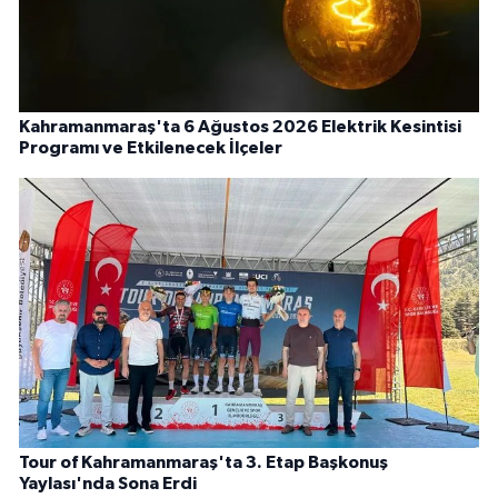
Kahramanmaraş'ta 6 Ağustos 2026 Elektrik Kesintisi
Programı ve Etkilenecek İlçeler
Tour of Kahramanmaraş'ta 3. Etap Başkonuş
Yaylası'nda Sona Erdi