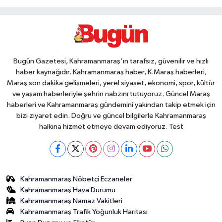
Bugün Gazetesi, Kahramanmaraş’ın tarafsız, güvenilir ve hızlı
haber kaynağıdır. Kahramanmaraş haber, K.Maraş haberleri,
Maraş son dakika gelişmeleri, yerel siyaset, ekonomi, spor, kültür
ve yaşam haberleriyle şehrin nabzını tutuyoruz. Güncel Maraş
haberleri ve Kahramanmaraş gündemini yakından takip etmek için
bizi ziyaret edin. Doğru ve güncel bilgilerle Kahramanmaraş
halkına hizmet etmeye devam ediyoruz. Test
Kahramanmaraş Nöbetçi Eczaneler
Kahramanmaraş Hava Durumu
Kahramanmaraş Namaz Vakitleri
Kahramanmaraş Trafik Yoğunluk Haritası