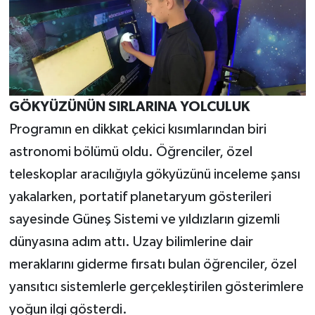
GÖKYÜZÜNÜN SIRLARINA YOLCULUK
Programın en dikkat çekici kısımlarından biri
astronomi bölümü oldu. Öğrenciler, özel
teleskoplar aracılığıyla gökyüzünü inceleme şansı
yakalarken, portatif planetaryum gösterileri
sayesinde Güneş Sistemi ve yıldızların gizemli
dünyasına adım attı. Uzay bilimlerine dair
meraklarını giderme fırsatı bulan öğrenciler, özel
yansıtıcı sistemlerle gerçekleştirilen gösterimlere
yoğun ilgi gösterdi.