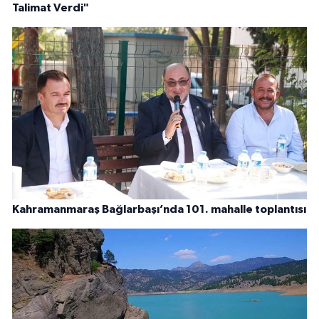
Talimat Verdi"
Kahramanmaraş Bağlarbaşı’nda 101. mahalle toplantısı