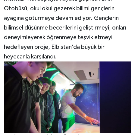
Otobüsü, okul okul gezerek bilimi gençlerin
ayağına götürmeye devam ediyor. Gençlerin
bilimsel düşünme becerilerini geliştirmeyi, onları
deneyimleyerek öğrenmeye teşvik etmeyi
hedefleyen proje, Elbistan’da büyük bir
heyecanla karşılandı.