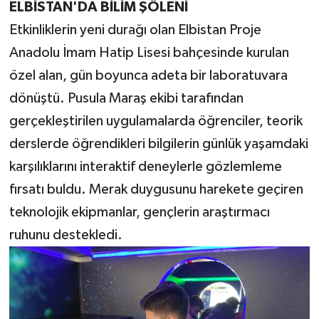
ELBİSTAN'DA BİLİM ŞÖLENİ
Etkinliklerin yeni durağı olan Elbistan Proje
Anadolu İmam Hatip Lisesi bahçesinde kurulan
özel alan, gün boyunca adeta bir laboratuvara
dönüştü. Pusula Maraş ekibi tarafından
gerçekleştirilen uygulamalarda öğrenciler, teorik
derslerde öğrendikleri bilgilerin günlük yaşamdaki
karşılıklarını interaktif deneylerle gözlemleme
fırsatı buldu. Merak duygusunu harekete geçiren
teknolojik ekipmanlar, gençlerin araştırmacı
ruhunu destekledi.