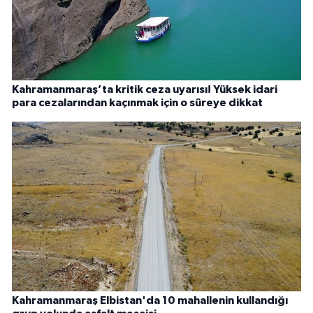
Kahramanmaraş’ta kritik ceza uyarısı! Yüksek idari
para cezalarından kaçınmak için o süreye dikkat
Kahramanmaraş Elbistan'da 10 mahallenin kullandığı