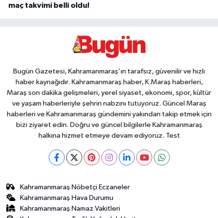
maç takvimi belli oldu!
Bugün Gazetesi, Kahramanmaraş’ın tarafsız, güvenilir ve hızlı
haber kaynağıdır. Kahramanmaraş haber, K.Maraş haberleri,
Maraş son dakika gelişmeleri, yerel siyaset, ekonomi, spor, kültür
ve yaşam haberleriyle şehrin nabzını tutuyoruz. Güncel Maraş
haberleri ve Kahramanmaraş gündemini yakından takip etmek için
bizi ziyaret edin. Doğru ve güncel bilgilerle Kahramanmaraş
halkına hizmet etmeye devam ediyoruz. Test
Kahramanmaraş Nöbetçi Eczaneler
Kahramanmaraş Hava Durumu
Kahramanmaraş Namaz Vakitleri