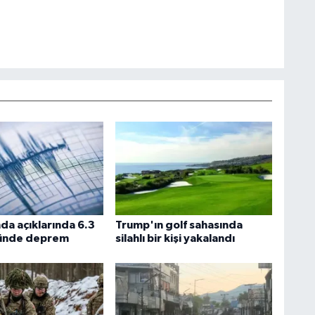
da açıklarında 6.3
Trump'ın golf sahasında
ünde deprem
silahlı bir kişi yakalandı