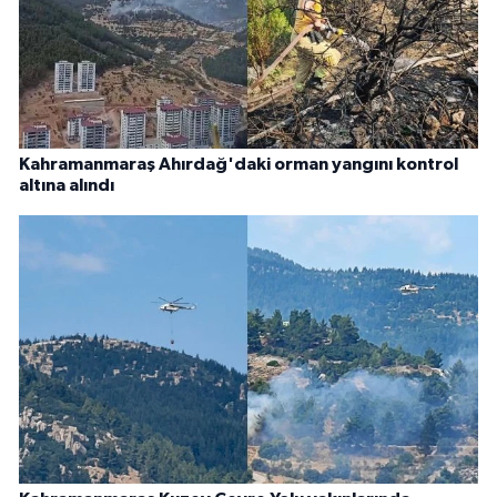
Kahramanmaraş Ahırdağ'daki orman yangını kontrol
altına alındı