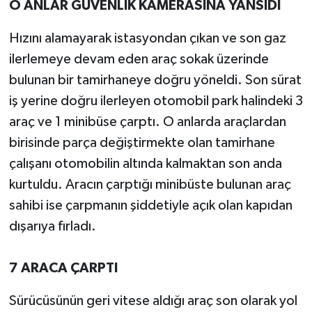
O ANLAR GÜVENLİK KAMERASINA YANSIDI
Hızını alamayarak istasyondan çıkan ve son gaz
ilerlemeye devam eden araç sokak üzerinde
bulunan bir tamirhaneye doğru yöneldi. Son sürat
iş yerine doğru ilerleyen otomobil park halindeki 3
araç ve 1 minibüse çarptı. O anlarda araçlardan
birisinde parça değiştirmekte olan tamirhane
çalışanı otomobilin altında kalmaktan son anda
kurtuldu. Aracın çarptığı minibüste bulunan araç
sahibi ise çarpmanın şiddetiyle açık olan kapıdan
dışarıya fırladı.
7 ARACA ÇARPTI
Sürücüsünün geri vitese aldığı araç son olarak yol