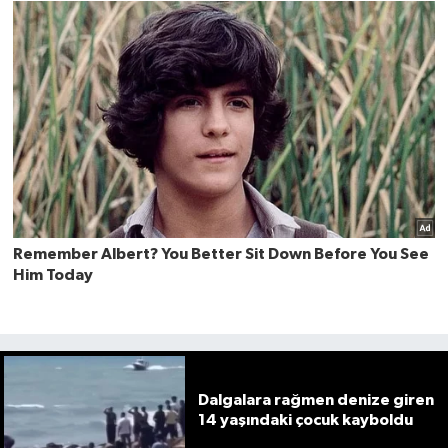
Dalgalara rağmen denize giren
14 yaşındaki çocuk kayboldu