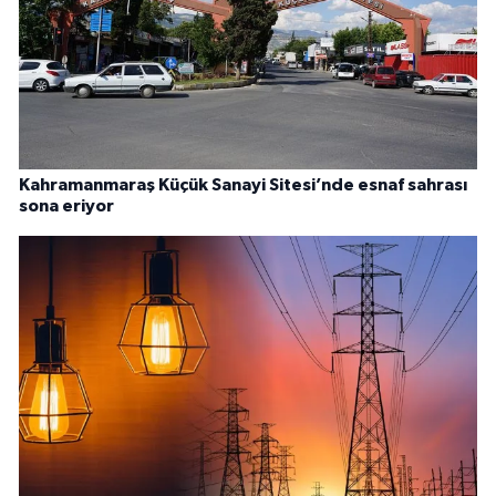
Kahramanmaraş Küçük Sanayi Sitesi’nde esnaf sahrası
sona eriyor