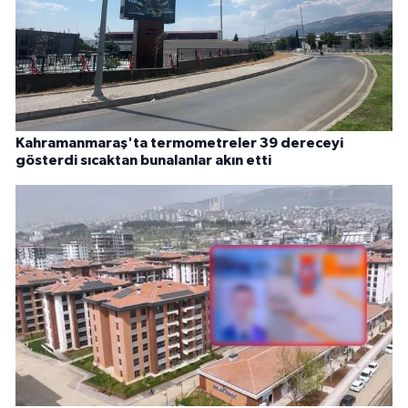
Kahramanmaraş'ta termometreler 39 dereceyi
gösterdi sıcaktan bunalanlar akın etti