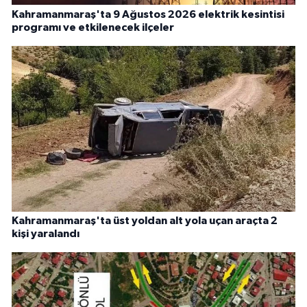
Kahramanmaraş'ta 9 Ağustos 2026 elektrik kesintisi
programı ve etkilenecek ilçeler
Kahramanmaraş'ta üst yoldan alt yola uçan araçta 2
kişi yaralandı