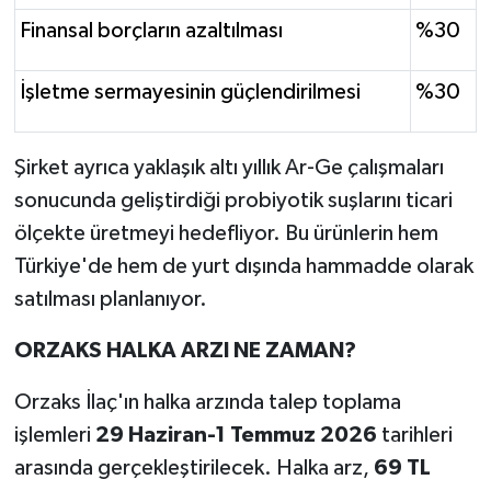
Finansal borçların azaltılması
%30
İşletme sermayesinin güçlendirilmesi
%30
Şirket ayrıca yaklaşık altı yıllık Ar-Ge çalışmaları
sonucunda geliştirdiği probiyotik suşlarını ticari
ölçekte üretmeyi hedefliyor. Bu ürünlerin hem
Türkiye'de hem de yurt dışında hammadde olarak
satılması planlanıyor.
ORZAKS HALKA ARZI NE ZAMAN?
Orzaks İlaç'ın halka arzında talep toplama
işlemleri
29 Haziran-1 Temmuz 2026
tarihleri
arasında gerçekleştirilecek. Halka arz,
69 TL