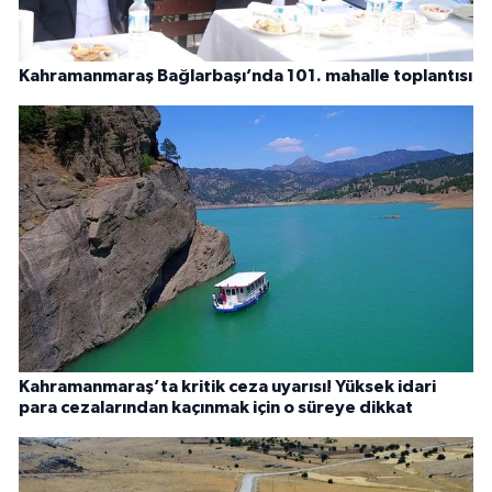
Kahramanmaraş Bağlarbaşı’nda 101. mahalle toplantısı
Kahramanmaraş’ta kritik ceza uyarısı! Yüksek idari
para cezalarından kaçınmak için o süreye dikkat