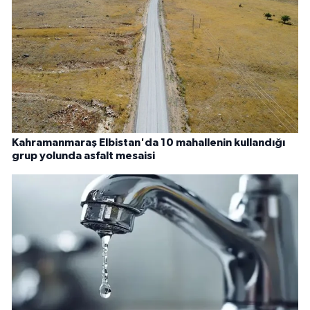
Kahramanmaraş Elbistan'da 10 mahallenin kullandığı
grup yolunda asfalt mesaisi