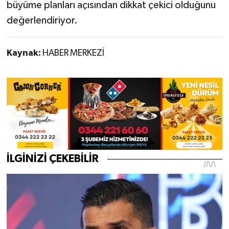
büyüme planları açısından dikkat çekici olduğunu
değerlendiriyor.
Kaynak:
HABER MERKEZİ