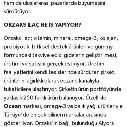
hem de uluslararası pazarlarda büyümesini
sürdürüyor.
ORZAKS İLAÇ NE İŞ YAPIYOR?
Orzaks İlaç; vitamin, mineral, omega-3, kolajen,
probiyotik, bitkisel destek ürünleri ve gummy
formundaki takviye edici gıdaların geliştirilmesi,
üretimi ve satışını gerçekleştiriyor. Üretim
faaliyetlerini kendi tesislerinde sürdüren şirket,
ürünlerini ağırlıklı olarak eczane kanalıyla
tüketicilere ulaştırıyor. Şirketin ürün portföyünde
yaklaşık 250 farklı ürün bulunuyor. Özellikle
Ocean
markası, omega-3 ve balık yağı ürünleriyle
Türkiye'de en çok bilinen markalar arasında
gösteriliyor. Orzaks'ın bağlı bulunduğu Alyors