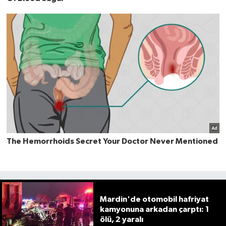
Mardin'de otomobil hafriyat
kamyonuna arkadan çarptı: 1
ölü, 2 yaralı