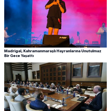
Madrigal, Kahramanmaraşlı Hayranlarına Unutulmaz
Bir Gece Yaşattı