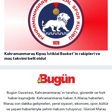
Kahramanmaraş Kipaş İstiklal Basket’in rakipleri ve
maç takvimi belli oldu!
Bugün Gazetesi, Kahramanmaraş’ın tarafsız, güvenilir ve hızlı
haber kaynağıdır. Kahramanmaraş haber, K.Maraş haberleri,
Maraş son dakika gelişmeleri, yerel siyaset, ekonomi, spor, kültür
ve yaşam haberleriyle şehrin nabzını tutuyoruz. Güncel Maraş