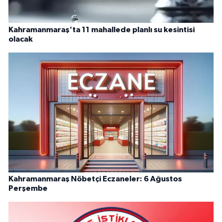
Kahramanmaraş'ta 11 mahallede planlı su kesintisi
olacak
Kahramanmaraş Nöbetçi Eczaneler: 6 Ağustos
Perşembe