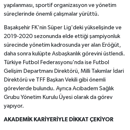
yapılanması, sportif organizasyon ve yönetim
süreçlerinde önemli çalışmalar yürüttü.
Başakşehir FK'nin Süper Lig'deki yükselişinde ve
2019-2020 sezonunda elde ettiği şampiyonluk
sürecinde yönetim kadrosunda yer alan Eröğüt,
daha sonra kulüpte Asbaşkanlık görevini üstlendi.
Türkiye Futbol Federasyonu'nda ise Futbol
Gelişim Departmanı Direktörü, Milli Takımlar İdari
Direktörü ve TFF Başkan Vekili gibi önemli
görevlerde bulundu. Ayrıca Acıbadem Sağlık
Grubu Yönetim Kurulu Üyesi olarak da görev
yapıyor.
AKADEMİK KARİYERİYLE DİKKAT ÇEKİYOR