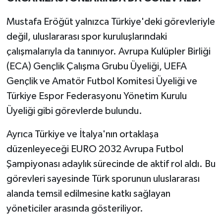
Mustafa Eröğüt yalnızca Türkiye'deki görevleriyle
değil, uluslararası spor kuruluşlarındaki
çalışmalarıyla da tanınıyor. Avrupa Kulüpler Birliği
(ECA) Gençlik Çalışma Grubu Üyeliği, UEFA
Gençlik ve Amatör Futbol Komitesi Üyeliği ve
Türkiye Espor Federasyonu Yönetim Kurulu
Üyeliği gibi görevlerde bulundu.
Ayrıca Türkiye ve İtalya'nın ortaklaşa
düzenleyeceği EURO 2032 Avrupa Futbol
Şampiyonası adaylık sürecinde de aktif rol aldı. Bu
görevleri sayesinde Türk sporunun uluslararası
alanda temsil edilmesine katkı sağlayan
yöneticiler arasında gösteriliyor.