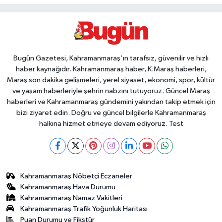
Bugün Gazetesi, Kahramanmaraş’ın tarafsız, güvenilir ve hızlı
haber kaynağıdır. Kahramanmaraş haber, K.Maraş haberleri,
Maraş son dakika gelişmeleri, yerel siyaset, ekonomi, spor, kültür
ve yaşam haberleriyle şehrin nabzını tutuyoruz. Güncel Maraş
haberleri ve Kahramanmaraş gündemini yakından takip etmek için
bizi ziyaret edin. Doğru ve güncel bilgilerle Kahramanmaraş
halkına hizmet etmeye devam ediyoruz. Test
Kahramanmaraş Nöbetçi Eczaneler
Kahramanmaraş Hava Durumu
Kahramanmaraş Namaz Vakitleri
Kahramanmaraş Trafik Yoğunluk Haritası
Puan Durumu ve Fikstür