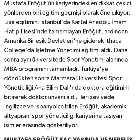
Mustafa Eröğüt'ün kariyerindeki en dikkat çekici
yönlerden biri eğitim geçmişi olarak öne çıkıyor.
Lise eğitimini İstanbul'da Kartal Anadolu İmam
Hatip Lisesi'nde tamamlayan Eröğüt, ardından
Amerika Birleşik Devletleri'ne giderek Ithaca
College'da İşletme Yönetimi eğitimi aldı. Daha
sonra aynı üniversitede Spor Yönetimi alanında
MBA programını tamamladı. Türkiye'ye
döndükten sonra Marmara Üniversitesi Spor
Yöneticiliği Ana Bilim Dalı'nda doktora eğitimini
bitirerek doktor unvanı aldı. İleri seviyede
İngilizce ve İspanyolca bilen Eröğüt, akademik
altyapısını spor yöneticiliği kariyerine taşıyan
isimler arasında gösteriliyor.