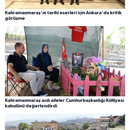
Kahramanmaraş'ın tarihi eserleri için Ankara'da kritik
görüşme
Kahramanmaraş acılı aileler Cumhurbaşkanlığı Külliyesi
kabulünü değerlendirdi