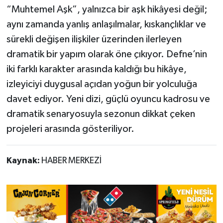
“Muhtemel Aşk”, yalnızca bir aşk hikâyesi değil;
aynı zamanda yanlış anlaşılmalar, kıskançlıklar ve
sürekli değişen ilişkiler üzerinden ilerleyen
dramatik bir yapım olarak öne çıkıyor. Defne’nin
iki farklı karakter arasında kaldığı bu hikâye,
izleyiciyi duygusal açıdan yoğun bir yolculuğa
davet ediyor. Yeni dizi, güçlü oyuncu kadrosu ve
dramatik senaryosuyla sezonun dikkat çeken
projeleri arasında gösteriliyor.
Kaynak:
HABER MERKEZİ