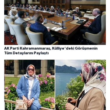
AK Parti Kahramanmaraş, Külliye'deki Görüşmenin
Tüm Detaylarını Paylaştı