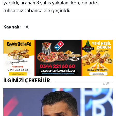
yapıldı, aranan 3 şahıs yakalanırken, bir adet
ruhsatsız tabanca ele geçirildi.
Kaynak:
İHA