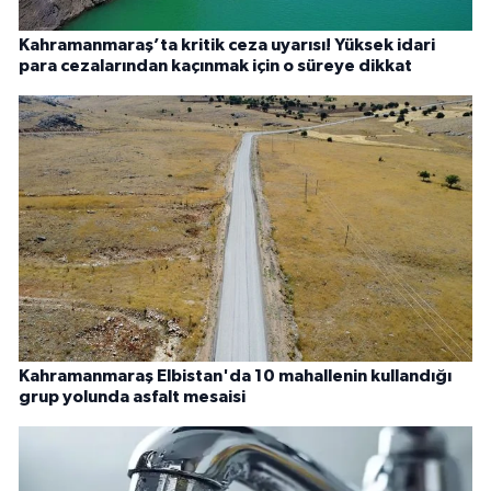
Kahramanmaraş’ta kritik ceza uyarısı! Yüksek idari
para cezalarından kaçınmak için o süreye dikkat
Kahramanmaraş Elbistan'da 10 mahallenin kullandığı
grup yolunda asfalt mesaisi