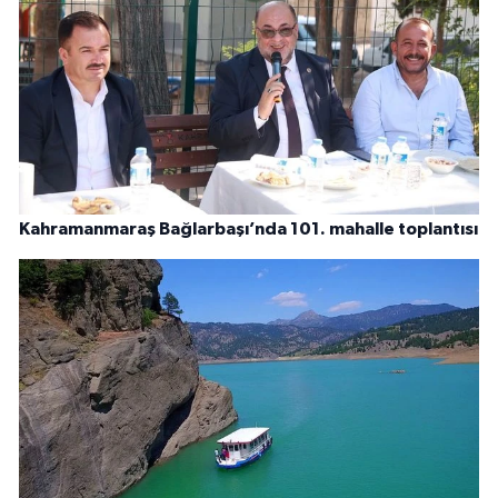
Kahramanmaraş Bağlarbaşı’nda 101. mahalle toplantısı