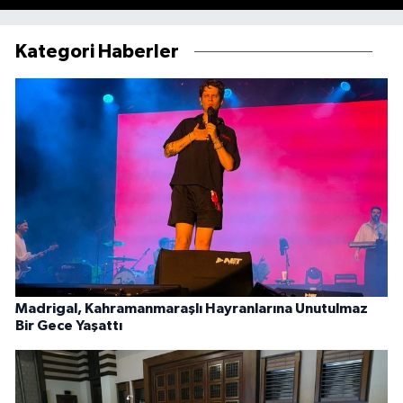
Kategori Haberler
Madrigal, Kahramanmaraşlı Hayranlarına Unutulmaz
Bir Gece Yaşattı