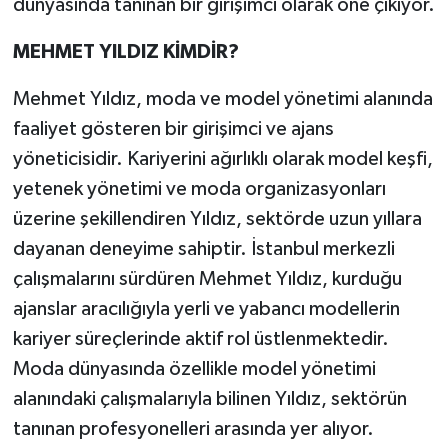
dünyasında tanınan bir girişimci olarak öne çıkıyor.
MEHMET YILDIZ KİMDİR?
Mehmet Yıldız, moda ve model yönetimi alanında
faaliyet gösteren bir girişimci ve ajans
yöneticisidir. Kariyerini ağırlıklı olarak model keşfi,
yetenek yönetimi ve moda organizasyonları
üzerine şekillendiren Yıldız, sektörde uzun yıllara
dayanan deneyime sahiptir. İstanbul merkezli
çalışmalarını sürdüren Mehmet Yıldız, kurduğu
ajanslar aracılığıyla yerli ve yabancı modellerin
kariyer süreçlerinde aktif rol üstlenmektedir.
Moda dünyasında özellikle model yönetimi
alanındaki çalışmalarıyla bilinen Yıldız, sektörün
tanınan profesyonelleri arasında yer alıyor.