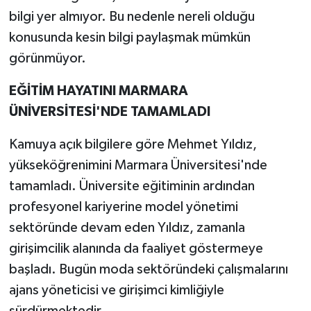
bilgi yer almıyor. Bu nedenle nereli olduğu
konusunda kesin bilgi paylaşmak mümkün
görünmüyor.
EĞİTİM HAYATINI MARMARA
ÜNİVERSİTESİ'NDE TAMAMLADI
Kamuya açık bilgilere göre Mehmet Yıldız,
yükseköğrenimini Marmara Üniversitesi'nde
tamamladı. Üniversite eğitiminin ardından
profesyonel kariyerine model yönetimi
sektöründe devam eden Yıldız, zamanla
girişimcilik alanında da faaliyet göstermeye
başladı. Bugün moda sektöründeki çalışmalarını
ajans yöneticisi ve girişimci kimliğiyle