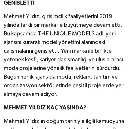
GENİŞLETTİ
Mehmet Yıldız, girişimcilik faaliyetlerini 2019
yılında farklı bir marka ile büyütmeye devam etti.
Bu kapsamda THE UNIQUE MODELS adlı yeni
ajansını kurarak model yönetimi alanındaki
çalışmalarını genişletti. Yeni marka ile birlikte
yetenek keşfi, kariyer danışmanlığı ve uluslararası
moda projelerine yönelik faaliyetlerini sürdürdü.
Bugün her iki ajans da moda, reklam, tanıtım ve
organizasyon sektörlerinde çeşitli projelerde yer
almaya devam ediyor.
MEHMET YILDIZ KAÇ YAŞINDA?
Mehmet Yıldız'ın doğum tarihiyle ilgili kamuoyuna