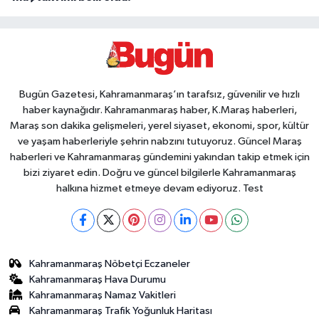
Bugün Gazetesi, Kahramanmaraş’ın tarafsız, güvenilir ve hızlı
haber kaynağıdır. Kahramanmaraş haber, K.Maraş haberleri,
Maraş son dakika gelişmeleri, yerel siyaset, ekonomi, spor, kültür
ve yaşam haberleriyle şehrin nabzını tutuyoruz. Güncel Maraş
haberleri ve Kahramanmaraş gündemini yakından takip etmek için
bizi ziyaret edin. Doğru ve güncel bilgilerle Kahramanmaraş
halkına hizmet etmeye devam ediyoruz. Test
Kahramanmaraş Nöbetçi Eczaneler
Kahramanmaraş Hava Durumu
Kahramanmaraş Namaz Vakitleri
Kahramanmaraş Trafik Yoğunluk Haritası