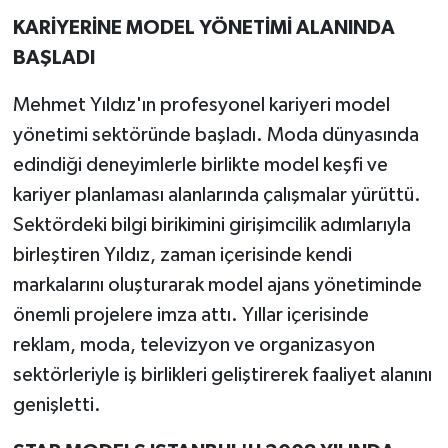
KARİYERİNE MODEL YÖNETİMİ ALANINDA
BAŞLADI
Mehmet Yıldız'ın profesyonel kariyeri model
yönetimi sektöründe başladı. Moda dünyasında
edindiği deneyimlerle birlikte model keşfi ve
kariyer planlaması alanlarında çalışmalar yürüttü.
Sektördeki bilgi birikimini girişimcilik adımlarıyla
birleştiren Yıldız, zaman içerisinde kendi
markalarını oluşturarak model ajans yönetiminde
önemli projelere imza attı. Yıllar içerisinde
reklam, moda, televizyon ve organizasyon
sektörleriyle iş birlikleri geliştirerek faaliyet alanını
genişletti.