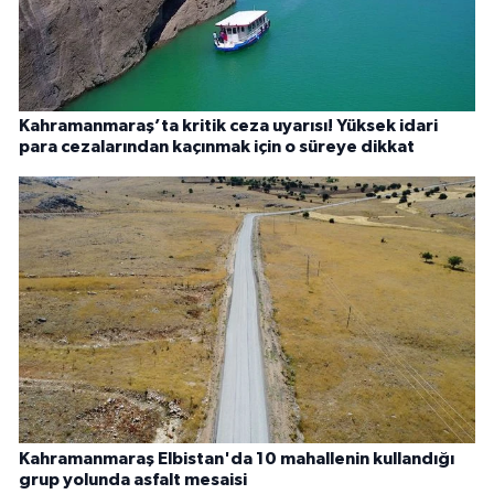
Kahramanmaraş’ta kritik ceza uyarısı! Yüksek idari
para cezalarından kaçınmak için o süreye dikkat
Kahramanmaraş Elbistan'da 10 mahallenin kullandığı
grup yolunda asfalt mesaisi