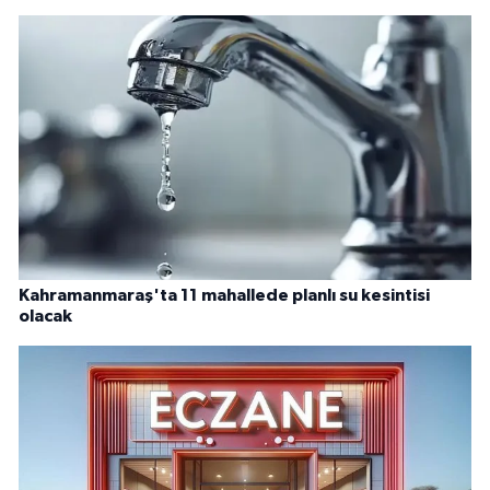
Kahramanmaraş'ta 11 mahallede planlı su kesintisi
olacak