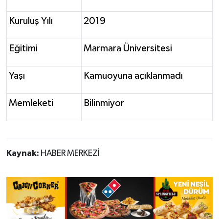
Kuruluş Yılı
2019
Eğitimi
Marmara Üniversitesi
Yaşı
Kamuoyuna açıklanmadı
Memleketi
Bilinmiyor
Kaynak:
HABER MERKEZİ