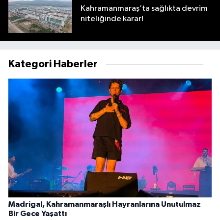
Kahramanmaraş’ta sağlıkta devrim
niteliğinde karar!
Kategori Haberler
Madrigal, Kahramanmaraşlı Hayranlarına Unutulmaz
Bir Gece Yaşattı