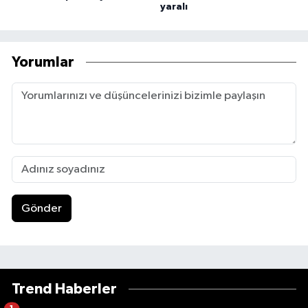
yaralı
Yorumlar
Gönder
Trend Haberler