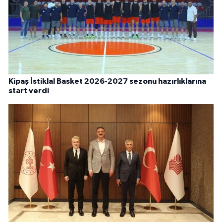
Kipaş İstiklal Basket 2026-2027 sezonu hazırlıklarına
start verdi