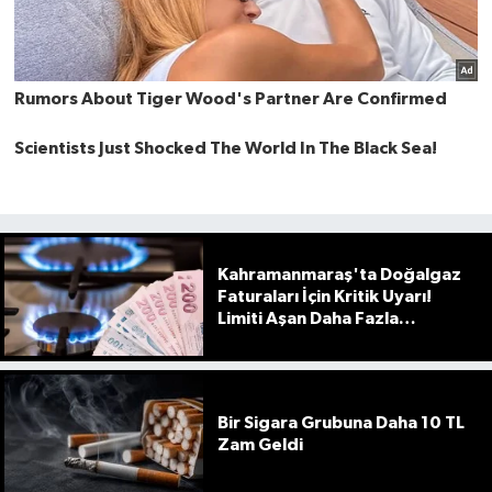
Kahramanmaraş'ta Doğalgaz
Faturaları İçin Kritik Uyarı!
Limiti Aşan Daha Fazla
Ödeyecek
Bir Sigara Grubuna Daha 10 TL
Zam Geldi