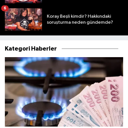
6
Koray Beşli kimdir? Hakkındaki
soruşturma neden gündemde?
Kategori Haberler