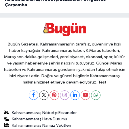
Çarşamba
Bugün Gazetesi, Kahramanmaraş’ın tarafsız, güvenilir ve hızlı
haber kaynağıdır. Kahramanmaraş haber, K.Maraş haberleri,
Maraş son dakika gelişmeleri, yerel siyaset, ekonomi, spor, kültür
ve yaşam haberleriyle şehrin nabzını tutuyoruz. Güncel Maraş
haberleri ve Kahramanmaraş gündemini yakından takip etmek için
bizi ziyaret edin. Doğru ve güncel bilgilerle Kahramanmaraş
halkına hizmet etmeye devam ediyoruz. Test
Kahramanmaraş Nöbetçi Eczaneler
Kahramanmaraş Hava Durumu
Kahramanmaraş Namaz Vakitleri