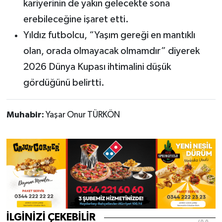
kariyerinin de yakın gelecekte sona
erebileceğine işaret etti.
Yıldız futbolcu, “Yaşım gereği en mantıklı
olan, orada olmayacak olmamdır” diyerek
2026 Dünya Kupası ihtimalini düşük
gördüğünü belirtti.
Muhabir:
Yaşar Onur TÜRKÖN