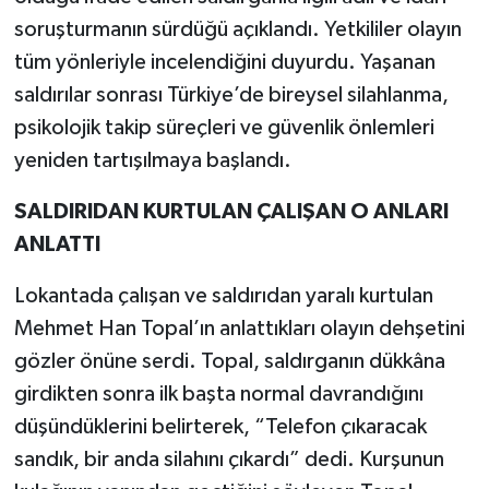
soruşturmanın sürdüğü açıklandı. Yetkililer olayın
tüm yönleriyle incelendiğini duyurdu. Yaşanan
saldırılar sonrası Türkiye’de bireysel silahlanma,
psikolojik takip süreçleri ve güvenlik önlemleri
yeniden tartışılmaya başlandı.
SALDIRIDAN KURTULAN ÇALIŞAN O ANLARI
ANLATTI
Lokantada çalışan ve saldırıdan yaralı kurtulan
Mehmet Han Topal’ın anlattıkları olayın dehşetini
gözler önüne serdi. Topal, saldırganın dükkâna
girdikten sonra ilk başta normal davrandığını
düşündüklerini belirterek, “Telefon çıkaracak
sandık, bir anda silahını çıkardı” dedi. Kurşunun