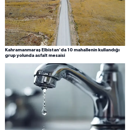
Kahramanmaraş Elbistan'da 10 mahallenin kullandığı
grup yolunda asfalt mesaisi