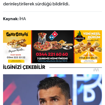
derinleştirilerek sürdüğü bildirildi.
Kaynak:
İHA