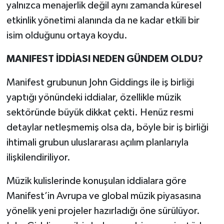
yalnızca menajerlik değil aynı zamanda küresel
etkinlik yönetimi alanında da ne kadar etkili bir
isim olduğunu ortaya koydu.
MANIFEST İDDİASI NEDEN GÜNDEM OLDU?
Manifest grubunun John Giddings ile iş birliği
yaptığı yönündeki iddialar, özellikle müzik
sektöründe büyük dikkat çekti. Henüz resmi
detaylar netleşmemiş olsa da, böyle bir iş birliği
ihtimali grubun uluslararası açılım planlarıyla
ilişkilendiriliyor.
Müzik kulislerinde konuşulan iddialara göre
Manifest’in Avrupa ve global müzik piyasasına
yönelik yeni projeler hazırladığı öne sürülüyor.