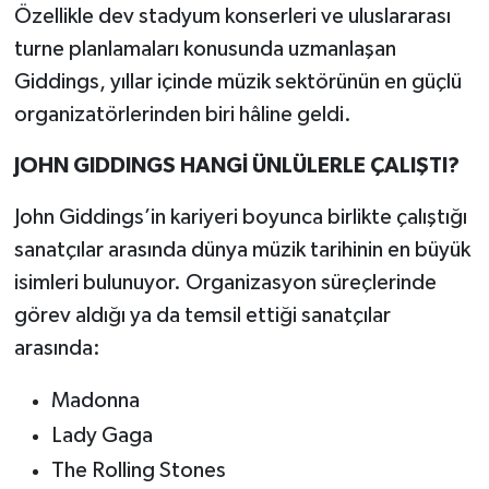
Özellikle dev stadyum konserleri ve uluslararası
turne planlamaları konusunda uzmanlaşan
Giddings, yıllar içinde müzik sektörünün en güçlü
organizatörlerinden biri hâline geldi.
JOHN GIDDINGS HANGİ ÜNLÜLERLE ÇALIŞTI?
John Giddings’in kariyeri boyunca birlikte çalıştığı
sanatçılar arasında dünya müzik tarihinin en büyük
isimleri bulunuyor. Organizasyon süreçlerinde
görev aldığı ya da temsil ettiği sanatçılar
arasında:
Madonna
Lady Gaga
The Rolling Stones