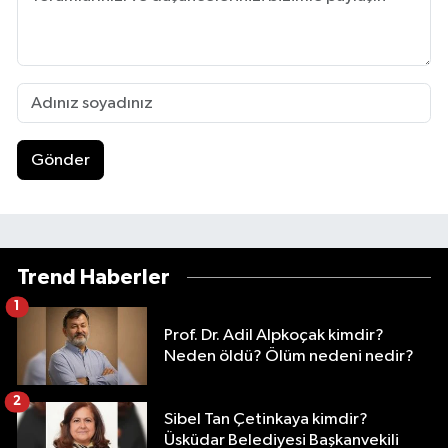
Gönder
Trend Haberler
1
Prof. Dr. Adil Alpkoçak kimdir?
Neden öldü? Ölüm nedeni nedir?
2
Sibel Tan Çetinkaya kimdir?
Üsküdar Belediyesi Başkanvekili