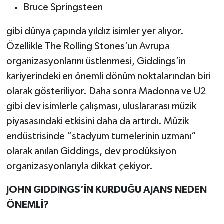
Bruce Springsteen
gibi dünya çapında yıldız isimler yer alıyor.
Özellikle The Rolling Stones’un Avrupa
organizasyonlarını üstlenmesi, Giddings’in
kariyerindeki en önemli dönüm noktalarından biri
olarak gösteriliyor. Daha sonra Madonna ve U2
gibi dev isimlerle çalışması, uluslararası müzik
piyasasındaki etkisini daha da artırdı. Müzik
endüstrisinde “stadyum turnelerinin uzmanı”
olarak anılan Giddings, dev prodüksiyon
organizasyonlarıyla dikkat çekiyor.
JOHN GIDDINGS’İN KURDUĞU AJANS NEDEN
ÖNEMLİ?