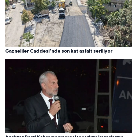
Gazneliler Caddesi'nde son kat asfalt seriliyor