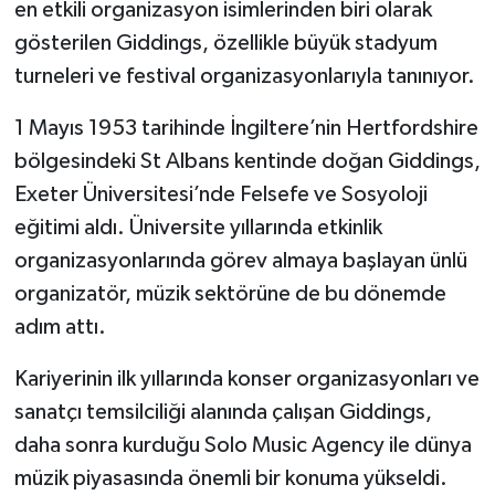
en etkili organizasyon isimlerinden biri olarak
gösterilen Giddings, özellikle büyük stadyum
turneleri ve festival organizasyonlarıyla tanınıyor.
1 Mayıs 1953 tarihinde İngiltere’nin Hertfordshire
bölgesindeki St Albans kentinde doğan Giddings,
Exeter Üniversitesi’nde Felsefe ve Sosyoloji
eğitimi aldı. Üniversite yıllarında etkinlik
organizasyonlarında görev almaya başlayan ünlü
organizatör, müzik sektörüne de bu dönemde
adım attı.
Kariyerinin ilk yıllarında konser organizasyonları ve
sanatçı temsilciliği alanında çalışan Giddings,
daha sonra kurduğu Solo Music Agency ile dünya
müzik piyasasında önemli bir konuma yükseldi.