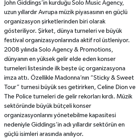
John Giddings’in kurduğu Solo Music Agency,
uzun yıllardır Avrupa müzik piyasasının en güçlü
organizasyon şirketlerinden biri olarak
gösteriliyor. Şirket, dünya turneleri ve büyük
festival organizasyonlarında aktif rol üstleniyor.
2008 yılında Solo Agency & Promotions,
dünyanın en yüksek gelir elde eden konser
turneleri listesinde ilk beşte üç organizasyona
imza attı. Özellikle Madonna’nın “Sticky & Sweet
Tour” turnesi büyük ses getirirken, Celine Dion ve
The Police turneleri de gelir rekorları kırdı. Müzik
sektöründe büyük bütçeli konser
organizasyonlarını yönetebilme kapasitesi
nedeniyle Giddings’in adı yıllardır sektörün en
güçlü isimleri arasında anılıyor.