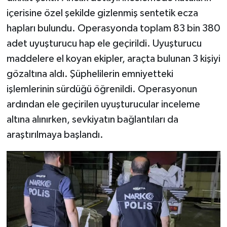
içerisine özel şekilde gizlenmiş sentetik ecza
hapları bulundu. Operasyonda toplam 83 bin 380
adet uyuşturucu hap ele geçirildi. Uyuşturucu
maddelere el koyan ekipler, araçta bulunan 3 kişiyi
gözaltına aldı. Şüphelilerin emniyetteki
işlemlerinin sürdüğü öğrenildi. Operasyonun
ardından ele geçirilen uyuşturucular inceleme
altına alınırken, sevkiyatın bağlantıları da
araştırılmaya başlandı.