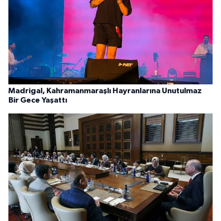
Madrigal, Kahramanmaraşlı Hayranlarına Unutulmaz
Bir Gece Yaşattı