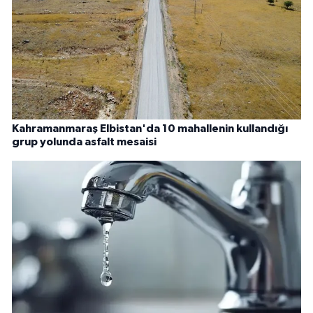
Kahramanmaraş Elbistan'da 10 mahallenin kullandığı
grup yolunda asfalt mesaisi