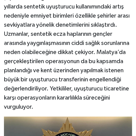
yıllarda sentetik uyuşturucu kullanımındaki artış
nedeniyle emniyet birimleri özellikle şehirler arası
sevkiyatlara yönelik denetimlerini sıklaştırdı.
Uzmanlar, sentetik ecza haplarının gençler
arasında yaygınlaşmasının ciddi sağlık sorunlarına
neden olabileceğine dikkat çekiyor. Malatya’da
gerçekleştirilen operasyonun da bu kapsamda
planlandığı ve kent üzerinden yapılmak istenen
büyük bir uyuşturucu transferinin engellendiği
değerlendiriliyor. Yetkililer, uyuşturucu ticaretine
karşı operasyonların kararlılıkla süreceğini
vurguluyor.