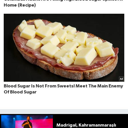
Madrigal, Kahramanmaraşlı