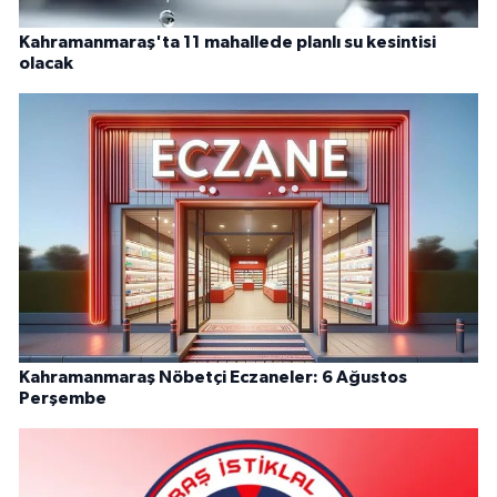
Kahramanmaraş'ta 11 mahallede planlı su kesintisi
olacak
Kahramanmaraş Nöbetçi Eczaneler: 6 Ağustos
Perşembe