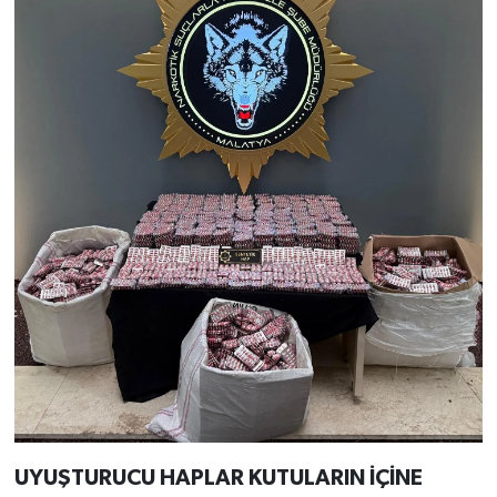
UYUŞTURUCU HAPLAR KUTULARIN İÇİNE