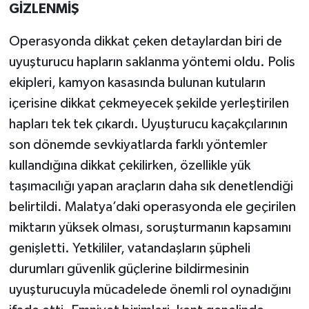
GİZLENMİŞ
Operasyonda dikkat çeken detaylardan biri de
uyuşturucu hapların saklanma yöntemi oldu. Polis
ekipleri, kamyon kasasında bulunan kutuların
içerisine dikkat çekmeyecek şekilde yerleştirilen
hapları tek tek çıkardı. Uyuşturucu kaçakçılarının
son dönemde sevkiyatlarda farklı yöntemler
kullandığına dikkat çekilirken, özellikle yük
taşımacılığı yapan araçların daha sık denetlendiği
belirtildi. Malatya’daki operasyonda ele geçirilen
miktarın yüksek olması, soruşturmanın kapsamını
genişletti. Yetkililer, vatandaşların şüpheli
durumları güvenlik güçlerine bildirmesinin
uyuşturucuyla mücadelede önemli rol oynadığını