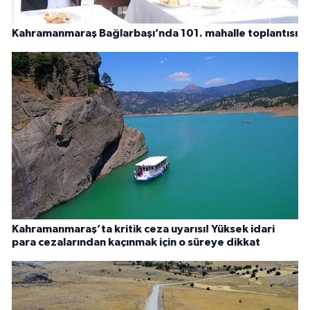
Kahramanmaraş Bağlarbaşı’nda 101. mahalle toplantısı
Kahramanmaraş’ta kritik ceza uyarısı! Yüksek idari
para cezalarından kaçınmak için o süreye dikkat