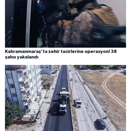
Kahramanmaraş'ta zehir tacirlerine operasyon! 38
şahıs yakalandı