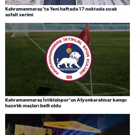
Kahramanmaraş'ta Yeni haftada 17 noktada sıcak
asfalt serimi
Kahramanmaraş İstiklalspor'un Afyonkarahisar kampı
hazırlık maçları belli oldu