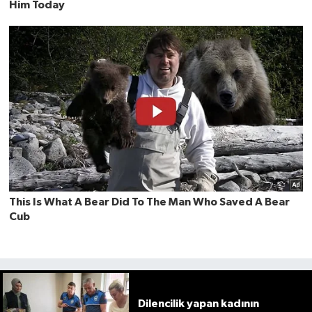
Dilencilik yapan kadının