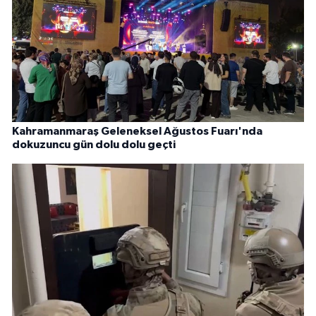
Kahramanmaraş Geleneksel Ağustos Fuarı'nda
dokuzuncu gün dolu dolu geçti