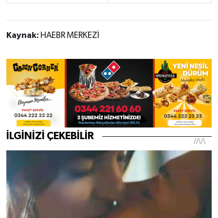
Kaynak:
HAEBR MERKEZİ