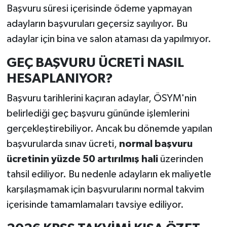
Başvuru süresi içerisinde ödeme yapmayan
adayların başvuruları geçersiz sayılıyor. Bu
adaylar için bina ve salon ataması da yapılmıyor.
GEÇ BAŞVURU ÜCRETİ NASIL
HESAPLANIYOR?
Başvuru tarihlerini kaçıran adaylar, ÖSYM'nin
belirlediği geç başvuru gününde işlemlerini
gerçekleştirebiliyor. Ancak bu dönemde yapılan
başvurularda sınav ücreti,
normal başvuru
ücretinin yüzde 50 artırılmış hali
üzerinden
tahsil ediliyor. Bu nedenle adayların ek maliyetle
karşılaşmamak için başvurularını normal takvim
içerisinde tamamlamaları tavsiye ediliyor.