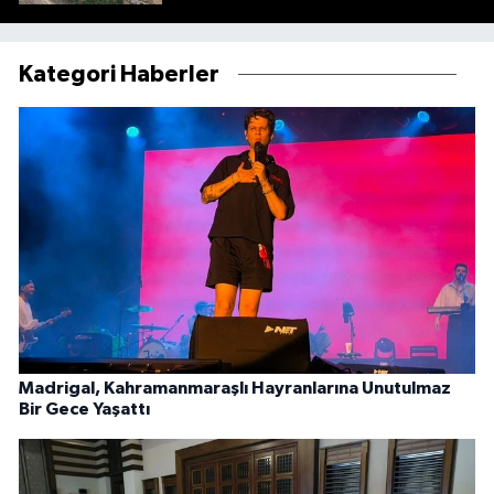
Kategori Haberler
Madrigal, Kahramanmaraşlı Hayranlarına Unutulmaz
Bir Gece Yaşattı