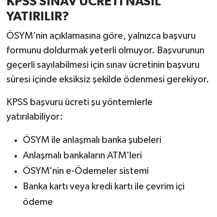
KPSS SINAV ÜCRETİ NASIL
YATIRILIR?
ÖSYM'nin açıklamasına göre, yalnızca başvuru
formunu doldurmak yeterli olmuyor. Başvurunun
geçerli sayılabilmesi için sınav ücretinin başvuru
süresi içinde eksiksiz şekilde ödenmesi gerekiyor.
KPSS başvuru ücreti şu yöntemlerle
yatırılabiliyor:
ÖSYM ile anlaşmalı banka şubeleri
Anlaşmalı bankaların ATM'leri
ÖSYM'nin e-Ödemeler sistemi
Banka kartı veya kredi kartı ile çevrim içi
ödeme