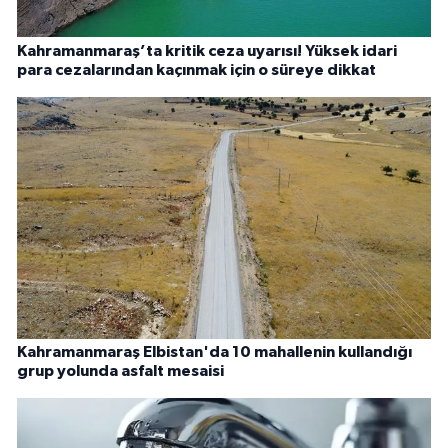
Kahramanmaraş’ta kritik ceza uyarısı! Yüksek idari
para cezalarından kaçınmak için o süreye dikkat
Kahramanmaraş Elbistan'da 10 mahallenin kullandığı
grup yolunda asfalt mesaisi