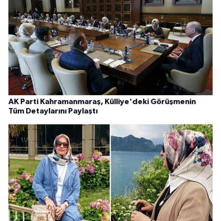
AK Parti Kahramanmaraş, Külliye'deki Görüşmenin
Tüm Detaylarını Paylaştı