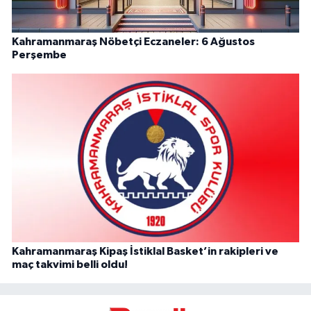
Kahramanmaraş Nöbetçi Eczaneler: 6 Ağustos
Perşembe
Kahramanmaraş Kipaş İstiklal Basket’in rakipleri ve
maç takvimi belli oldu!