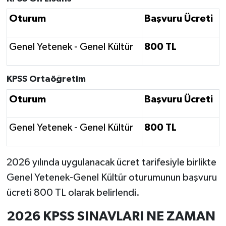
Oturum
Başvuru Ücreti
Genel Yetenek - Genel Kültür
800 TL
KPSS Ortaöğretim
Oturum
Başvuru Ücreti
Genel Yetenek - Genel Kültür
800 TL
2026 yılında uygulanacak ücret tarifesiyle birlikte
Genel Yetenek-Genel Kültür oturumunun başvuru
ücreti 800 TL olarak belirlendi.
2026 KPSS SINAVLARI NE ZAMAN