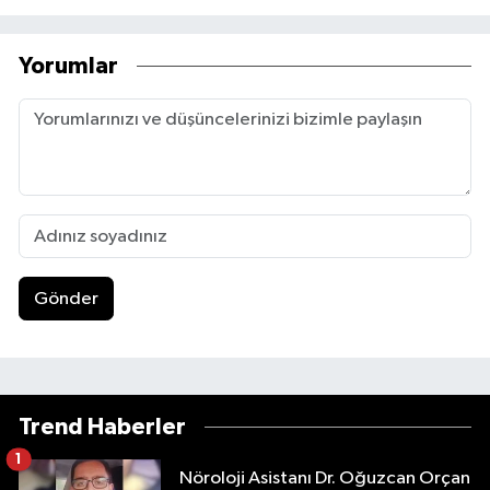
Yorumlar
Gönder
Trend Haberler
1
Nöroloji Asistanı Dr. Oğuzcan Orçan