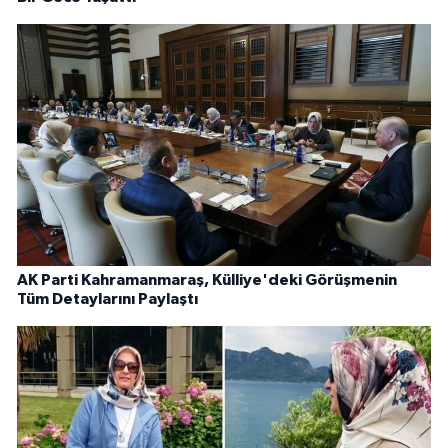
AK Parti Kahramanmaraş, Külliye'deki Görüşmenin
Tüm Detaylarını Paylaştı