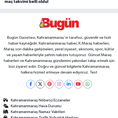
maç takvimi belli oldu!
Bugün Gazetesi, Kahramanmaraş’ın tarafsız, güvenilir ve hızlı
haber kaynağıdır. Kahramanmaraş haber, K.Maraş haberleri,
Maraş son dakika gelişmeleri, yerel siyaset, ekonomi, spor, kültür
ve yaşam haberleriyle şehrin nabzını tutuyoruz. Güncel Maraş
haberleri ve Kahramanmaraş gündemini yakından takip etmek için
bizi ziyaret edin. Doğru ve güncel bilgilerle Kahramanmaraş
halkına hizmet etmeye devam ediyoruz. Test
Kahramanmaraş Nöbetçi Eczaneler
Kahramanmaraş Hava Durumu
Kahramanmaraş Namaz Vakitleri
Kahramanmaraş Trafik Yoğunluk Haritası