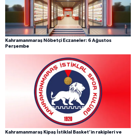
Kahramanmaraş Nöbetçi Eczaneler: 6 Ağustos
Perşembe
Kahramanmaraş Kipaş İstiklal Basket’in rakipleri ve