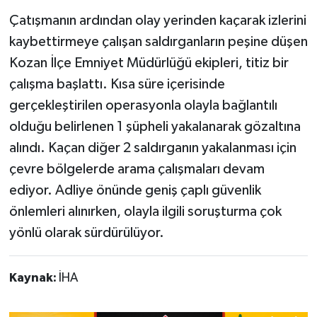
Çatışmanın ardından olay yerinden kaçarak izlerini
kaybettirmeye çalışan saldırganların peşine düşen
Kozan İlçe Emniyet Müdürlüğü ekipleri, titiz bir
çalışma başlattı. Kısa süre içerisinde
gerçekleştirilen operasyonla olayla bağlantılı
olduğu belirlenen 1 şüpheli yakalanarak gözaltına
alındı. Kaçan diğer 2 saldırganın yakalanması için
çevre bölgelerde arama çalışmaları devam
ediyor. Adliye önünde geniş çaplı güvenlik
önlemleri alınırken, olayla ilgili soruşturma çok
yönlü olarak sürdürülüyor.
Kaynak:
İHA