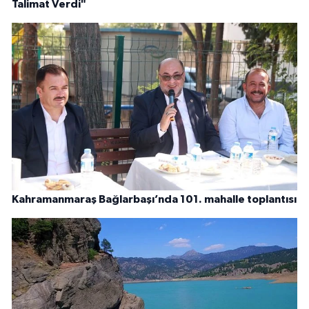
Talimat Verdi"
Kahramanmaraş Bağlarbaşı’nda 101. mahalle toplantısı