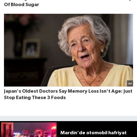
Mardin'de otomobil hafriyat