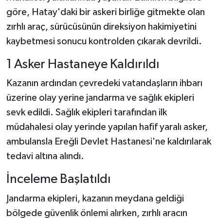
göre, Hatay'daki bir askeri birliğe gitmekte olan
zırhlı araç, sürücüsünün direksiyon hakimiyetini
kaybetmesi sonucu kontrolden çıkarak devrildi.
1 Asker Hastaneye Kaldırıldı
Kazanın ardından çevredeki vatandaşların ihbarı
üzerine olay yerine jandarma ve sağlık ekipleri
sevk edildi. Sağlık ekipleri tarafından ilk
müdahalesi olay yerinde yapılan hafif yaralı asker,
ambulansla Ereğli Devlet Hastanesi'ne kaldırılarak
tedavi altına alındı.
İnceleme Başlatıldı
Jandarma ekipleri, kazanın meydana geldiği
bölgede güvenlik önlemi alırken, zırhlı aracın