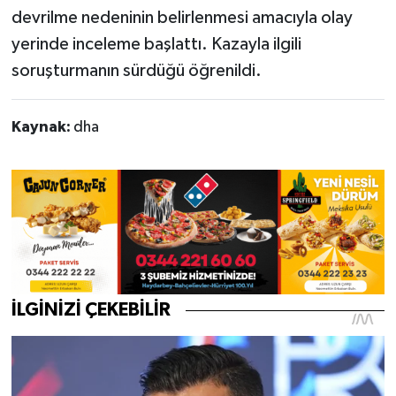
devrilme nedeninin belirlenmesi amacıyla olay
yerinde inceleme başlattı. Kazayla ilgili
soruşturmanın sürdüğü öğrenildi.
Kaynak:
dha