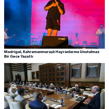
Madrigal, Kahramanmaraşlı Hayranlarına Unutulmaz
Bir Gece Yaşattı