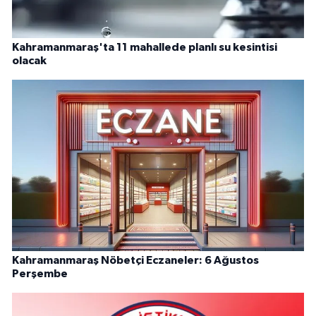
Kahramanmaraş'ta 11 mahallede planlı su kesintisi
olacak
Kahramanmaraş Nöbetçi Eczaneler: 6 Ağustos
Perşembe