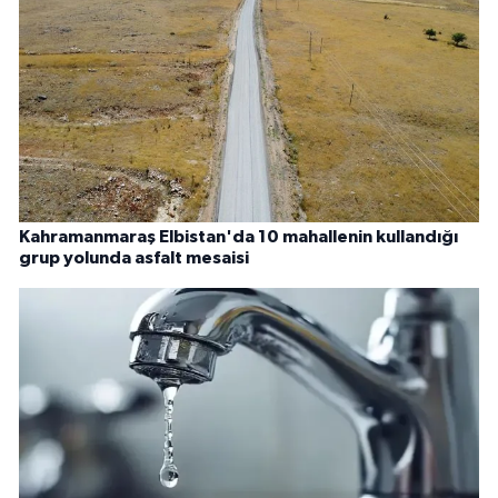
Kahramanmaraş Elbistan'da 10 mahallenin kullandığı
grup yolunda asfalt mesaisi