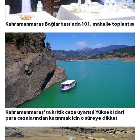
Kahramanmaraş Bağlarbaşı’nda 101. mahalle toplantısı
Kahramanmaraş’ta kritik ceza uyarısı! Yüksek idari
para cezalarından kaçınmak için o süreye dikkat