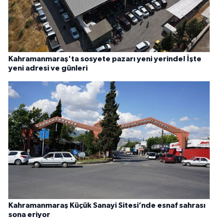
Kahramanmaraş'ta sosyete pazarı yeni yerinde! İşte
yeni adresi ve günleri
Kahramanmaraş Küçük Sanayi Sitesi’nde esnaf sahrası
sona eriyor