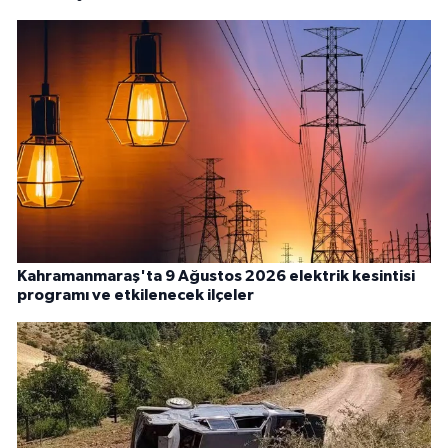
Kahramanmaraş'ta 9 Ağustos 2026 elektrik kesintisi
programı ve etkilenecek ilçeler