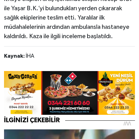
ile Yaşar B.K.’yi bulundukları yerden çıkararak
sağlık ekiplerine teslim etti. Yaralılar ilk
müdahalelerinin ardından ambulansla hastaneye
kaldırıldı. Kaza ile ilgili inceleme başlatıldı.
Kaynak:
İHA