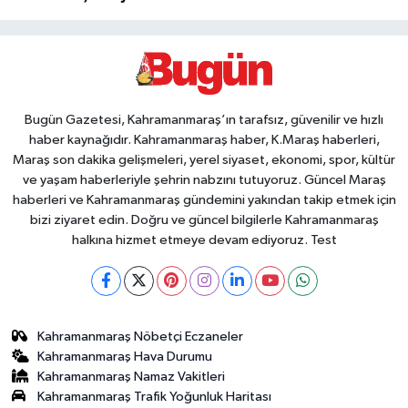
Bugün Gazetesi, Kahramanmaraş’ın tarafsız, güvenilir ve hızlı
haber kaynağıdır. Kahramanmaraş haber, K.Maraş haberleri,
Maraş son dakika gelişmeleri, yerel siyaset, ekonomi, spor, kültür
ve yaşam haberleriyle şehrin nabzını tutuyoruz. Güncel Maraş
haberleri ve Kahramanmaraş gündemini yakından takip etmek için
bizi ziyaret edin. Doğru ve güncel bilgilerle Kahramanmaraş
halkına hizmet etmeye devam ediyoruz. Test
Kahramanmaraş Nöbetçi Eczaneler
Kahramanmaraş Hava Durumu
Kahramanmaraş Namaz Vakitleri
Kahramanmaraş Trafik Yoğunluk Haritası