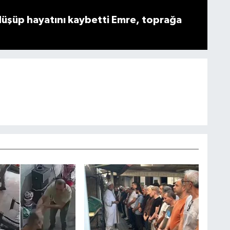
düşüp hayatını kaybetti Emre, toprağa