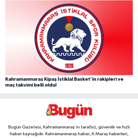
Kahramanmaraş Kipaş İstiklal Basket’in rakipleri ve
maç takvimi belli oldu!
Bugün Gazetesi, Kahramanmaraş’ın tarafsız, güvenilir ve hızlı
haber kaynağıdır. Kahramanmaraş haber, K.Maraş haberleri,