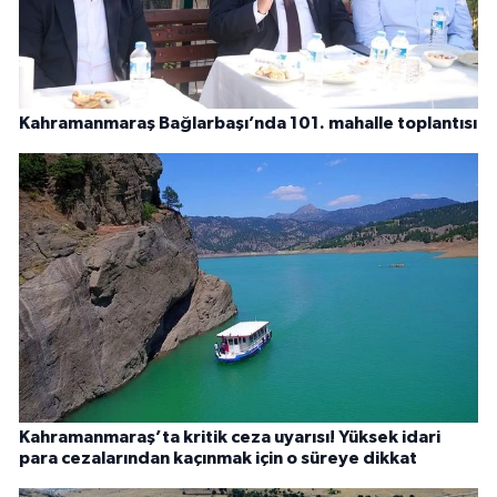
Kahramanmaraş Bağlarbaşı’nda 101. mahalle toplantısı
Kahramanmaraş’ta kritik ceza uyarısı! Yüksek idari
para cezalarından kaçınmak için o süreye dikkat