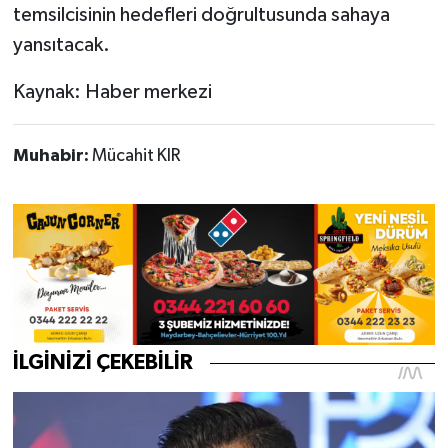
temsilcisinin hedefleri doğrultusunda sahaya
yansıtacak.
Kaynak: Haber merkezi
Muhabir:
Mücahit KIR