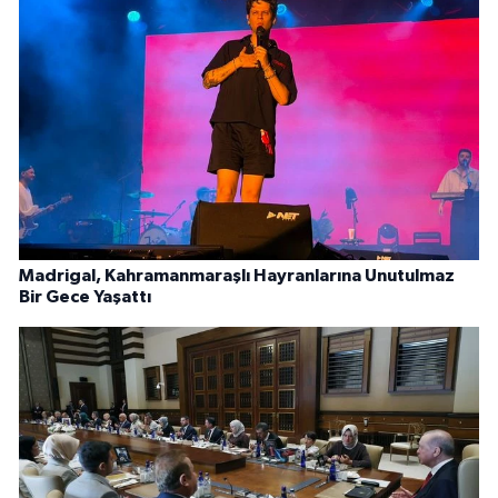
Madrigal, Kahramanmaraşlı Hayranlarına Unutulmaz
Bir Gece Yaşattı