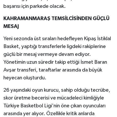
başarısı için parkede olacak.
KAHRAMANMARAŞ TEMSİLCİSİNDEN GÜÇLÜ
MESAJ
Yeni sezonda üst sıraları hedefleyen Kipaş İstiklal
Basket, yaptığı transferlerle ligdeki rakiplerine
güçlü bir mesaj vermeye devam ediyor.
Yönetimin uzun süredir takip ettiği İsmet Baran
Avşar transferi, taraftarlar arasında da büyük
heyecan oluşturdu.
26 yaşındaki oyun kurucu, sahip olduğu tecrübe,
skor üretme becerisi ve mücadeleci kimliğiyle
Türkiye Basketbol Ligi'nin öne çıkan oyuncuları
arasında yer alıyor. Özellikle kritik anlarda