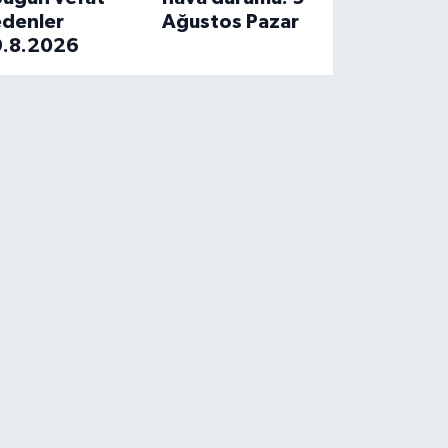
edenler
Ağustos Pazar
9.8.2026