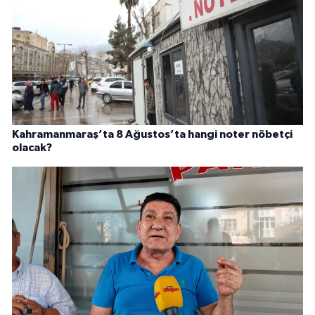
Kahramanmaraş’ta 8 Ağustos’ta hangi noter nöbetçi
olacak?