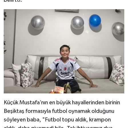
Küçük Mustafa’nın en büyük hayallerinden birinin
Beşiktaş formasıyla futbol oynamak olduğunu
söyleyen baba, "Futbol topu aldık, krampon