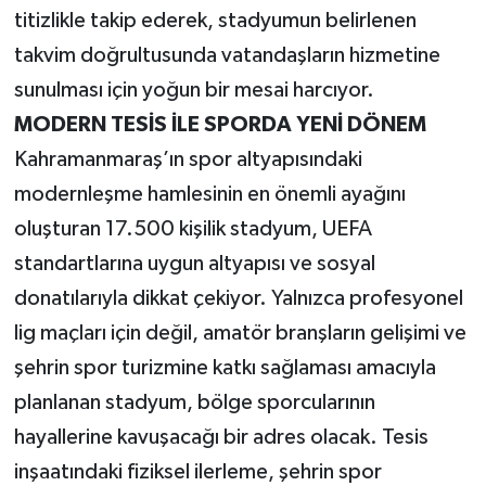
titizlikle takip ederek, stadyumun belirlenen
takvim doğrultusunda vatandaşların hizmetine
sunulması için yoğun bir mesai harcıyor.
MODERN TESİS İLE SPORDA YENİ DÖNEM
Kahramanmaraş’ın spor altyapısındaki
modernleşme hamlesinin en önemli ayağını
oluşturan 17.500 kişilik stadyum, UEFA
standartlarına uygun altyapısı ve sosyal
donatılarıyla dikkat çekiyor. Yalnızca profesyonel
lig maçları için değil, amatör branşların gelişimi ve
şehrin spor turizmine katkı sağlaması amacıyla
planlanan stadyum, bölge sporcularının
hayallerine kavuşacağı bir adres olacak. Tesis
inşaatındaki fiziksel ilerleme, şehrin spor