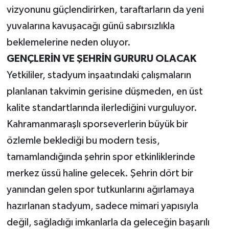
vizyonunu güçlendirirken, taraftarların da yeni
yuvalarına kavuşacağı günü sabırsızlıkla
beklemelerine neden oluyor.
GENÇLERİN VE ŞEHRİN GURURU OLACAK
Yetkililer, stadyum inşaatındaki çalışmaların
planlanan takvimin gerisine düşmeden, en üst
kalite standartlarında ilerlediğini vurguluyor.
Kahramanmaraşlı sporseverlerin büyük bir
özlemle beklediği bu modern tesis,
tamamlandığında şehrin spor etkinliklerinde
merkez üssü haline gelecek. Şehrin dört bir
yanından gelen spor tutkunlarını ağırlamaya
hazırlanan stadyum, sadece mimari yapısıyla
değil, sağladığı imkanlarla da geleceğin başarılı