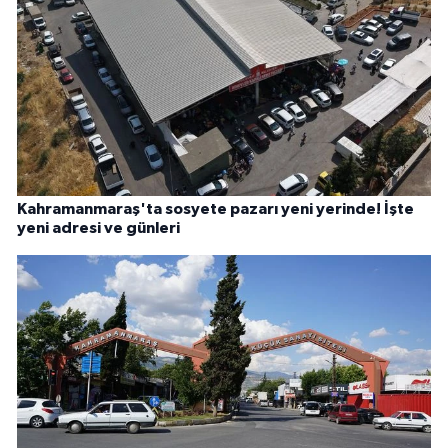
Kahramanmaraş'ta sosyete pazarı yeni yerinde! İşte
yeni adresi ve günleri