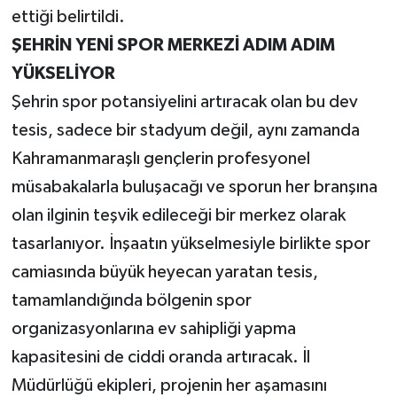
ettiği belirtildi.
ŞEHRİN YENİ SPOR MERKEZİ ADIM ADIM
YÜKSELİYOR
Şehrin spor potansiyelini artıracak olan bu dev
tesis, sadece bir stadyum değil, aynı zamanda
Kahramanmaraşlı gençlerin profesyonel
müsabakalarla buluşacağı ve sporun her branşına
olan ilginin teşvik edileceği bir merkez olarak
tasarlanıyor. İnşaatın yükselmesiyle birlikte spor
camiasında büyük heyecan yaratan tesis,
tamamlandığında bölgenin spor
organizasyonlarına ev sahipliği yapma
kapasitesini de ciddi oranda artıracak. İl
Müdürlüğü ekipleri, projenin her aşamasını