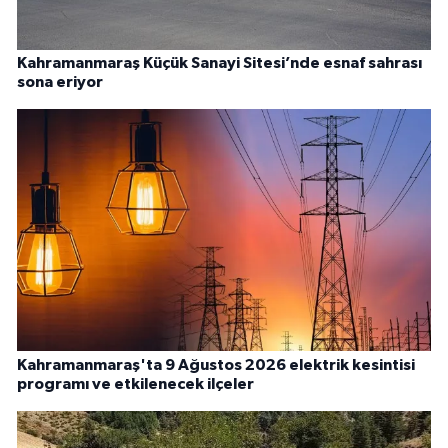
Kahramanmaraş Küçük Sanayi Sitesi’nde esnaf sahrası
sona eriyor
Kahramanmaraş'ta 9 Ağustos 2026 elektrik kesintisi
programı ve etkilenecek ilçeler