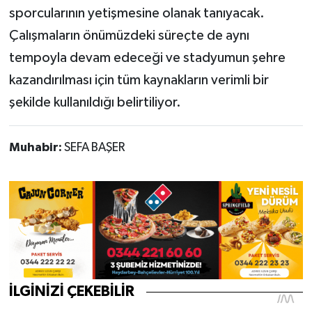
sporcularının yetişmesine olanak tanıyacak.
Çalışmaların önümüzdeki süreçte de aynı
tempoyla devam edeceği ve stadyumun şehre
kazandırılması için tüm kaynakların verimli bir
şekilde kullanıldığı belirtiliyor.
Muhabir:
SEFA BAŞER