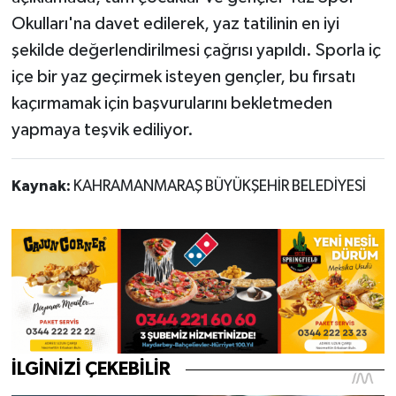
Okulları'na davet edilerek, yaz tatilinin en iyi
şekilde değerlendirilmesi çağrısı yapıldı. Sporla iç
içe bir yaz geçirmek isteyen gençler, bu fırsatı
kaçırmamak için başvurularını bekletmeden
yapmaya teşvik ediliyor.
Kaynak:
KAHRAMANMARAŞ BÜYÜKŞEHİR BELEDİYESİ