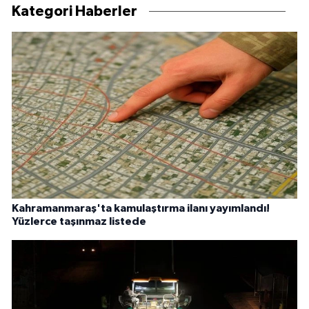
Kategori Haberler
Kahramanmaraş'ta kamulaştırma ilanı yayımlandı!
Yüzlerce taşınmaz listede