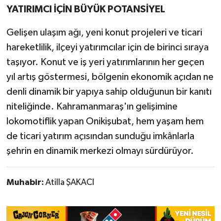
YATIRIMCI İÇİN BÜYÜK POTANSİYEL
Gelişen ulaşım ağı, yeni konut projeleri ve ticari
hareketlilik, ilçeyi yatırımcılar için de birinci sıraya
taşıyor. Konut ve iş yeri yatırımlarının her geçen
yıl artış göstermesi, bölgenin ekonomik açıdan ne
denli dinamik bir yapıya sahip olduğunun bir kanıtı
niteliğinde. Kahramanmaraş'ın gelişimine
lokomotiflik yapan Onikişubat, hem yaşam hem
de ticari yatırım açısından sunduğu imkânlarla
şehrin en dinamik merkezi olmayı sürdürüyor.
Muhabir:
Atilla ŞAKACI