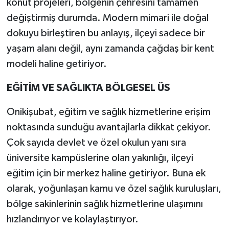
konut projeleri, bölgenin çehresini tamamen
değiştirmiş durumda. Modern mimari ile doğal
dokuyu birleştiren bu anlayış, ilçeyi sadece bir
yaşam alanı değil, aynı zamanda çağdaş bir kent
modeli haline getiriyor.
EĞİTİM VE SAĞLIKTA BÖLGESEL ÜS
Onikişubat, eğitim ve sağlık hizmetlerine erişim
noktasında sunduğu avantajlarla dikkat çekiyor.
Çok sayıda devlet ve özel okulun yanı sıra
üniversite kampüslerine olan yakınlığı, ilçeyi
eğitim için bir merkez haline getiriyor. Buna ek
olarak, yoğunlaşan kamu ve özel sağlık kuruluşları,
bölge sakinlerinin sağlık hizmetlerine ulaşımını
hızlandırıyor ve kolaylaştırıyor.