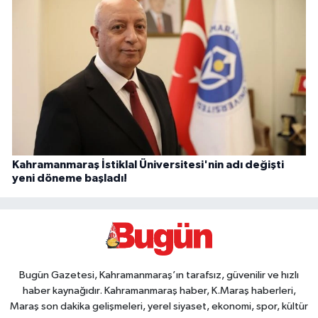
Kahramanmaraş İstiklal Üniversitesi'nin adı değişti
yeni döneme başladı!
Bugün Gazetesi, Kahramanmaraş’ın tarafsız, güvenilir ve hızlı
haber kaynağıdır. Kahramanmaraş haber, K.Maraş haberleri,
Maraş son dakika gelişmeleri, yerel siyaset, ekonomi, spor, kültür