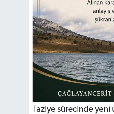
Taziye sürecinde yeni