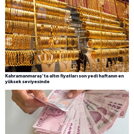
Kahramanmaraş'ta altın fiyatları son yedi haftanın en
yüksek seviyesinde