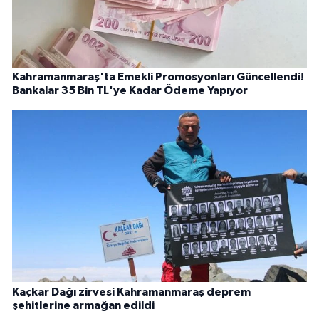
Kahramanmaraş'ta Emekli Promosyonları Güncellendi!
Bankalar 35 Bin TL'ye Kadar Ödeme Yapıyor
Kaçkar Dağı zirvesi Kahramanmaraş deprem
şehitlerine armağan edildi