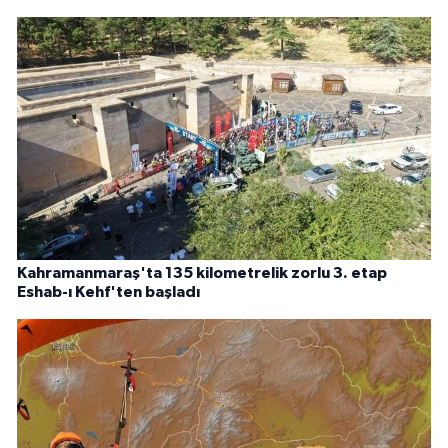
Kahramanmaraş'ta 135 kilometrelik zorlu 3. etap
Eshab-ı Kehf'ten başladı