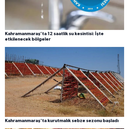
Kahramanmaraş’ta 12 saatlik su kesintisi: İşte
etkilenecek bölgeler
Kahramanmaraş'ta kurutmalık sebze sezonu başladı