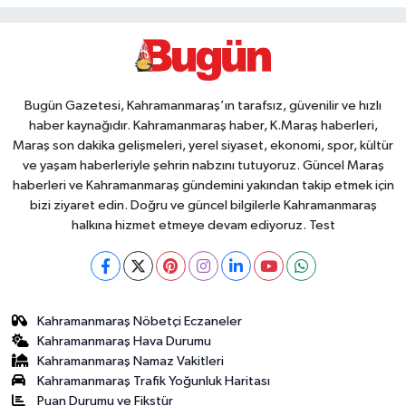
Bugün Gazetesi, Kahramanmaraş’ın tarafsız, güvenilir ve hızlı
haber kaynağıdır. Kahramanmaraş haber, K.Maraş haberleri,
Maraş son dakika gelişmeleri, yerel siyaset, ekonomi, spor, kültür
ve yaşam haberleriyle şehrin nabzını tutuyoruz. Güncel Maraş
haberleri ve Kahramanmaraş gündemini yakından takip etmek için
bizi ziyaret edin. Doğru ve güncel bilgilerle Kahramanmaraş
halkına hizmet etmeye devam ediyoruz. Test
Kahramanmaraş Nöbetçi Eczaneler
Kahramanmaraş Hava Durumu
Kahramanmaraş Namaz Vakitleri
Kahramanmaraş Trafik Yoğunluk Haritası
Puan Durumu ve Fikstür