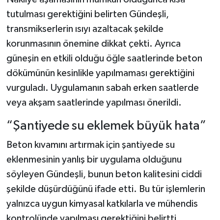
tutulması gerektiğini belirten Gündeşli,
transmikserlerin ısıyı azaltacak şekilde
korunmasının önemine dikkat çekti. Ayrıca
güneşin en etkili olduğu öğle saatlerinde beton
dökümünün kesinlikle yapılmaması gerektiğini
vurguladı. Uygulamanın sabah erken saatlerde
veya akşam saatlerinde yapılması önerildi.
“Şantiyede su eklemek büyük hata”
Beton kıvamını artırmak için şantiyede su
eklenmesinin yanlış bir uygulama olduğunu
söyleyen Gündeşli, bunun beton kalitesini ciddi
şekilde düşürdüğünü ifade etti. Bu tür işlemlerin
yalnızca uygun kimyasal katkılarla ve mühendis
kontrolünde yapılması gerektiğini belirtti.