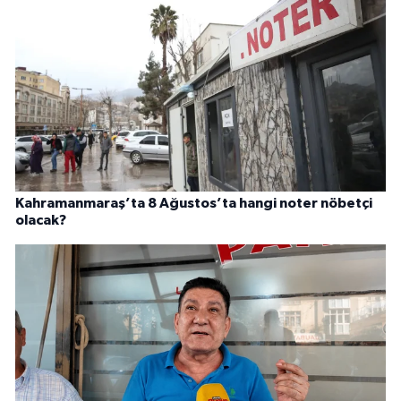
Kahramanmaraş’ta 8 Ağustos’ta hangi noter nöbetçi
olacak?