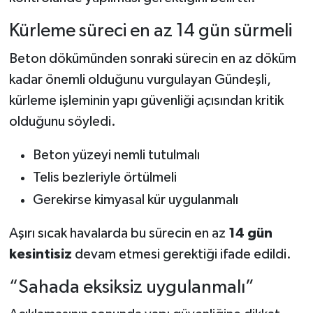
Kürleme süreci en az 14 gün sürmeli
Beton dökümünden sonraki sürecin en az döküm
kadar önemli olduğunu vurgulayan Gündeşli,
kürleme işleminin yapı güvenliği açısından kritik
olduğunu söyledi.
Beton yüzeyi nemli tutulmalı
Telis bezleriyle örtülmeli
Gerekirse kimyasal kür uygulanmalı
Aşırı sıcak havalarda bu sürecin en az
14 gün
kesintisiz
devam etmesi gerektiği ifade edildi.
“Sahada eksiksiz uygulanmalı”