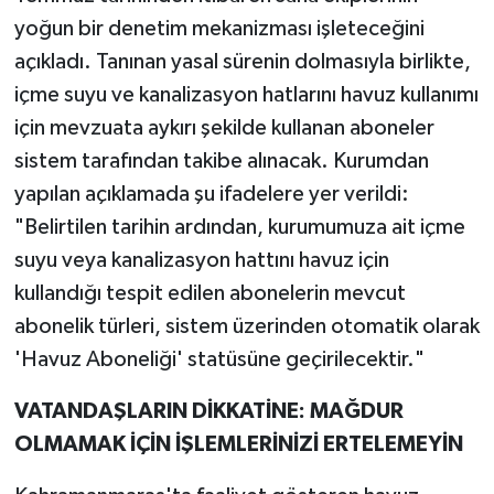
yoğun bir denetim mekanizması işleteceğini
açıkladı. Tanınan yasal sürenin dolmasıyla birlikte,
içme suyu ve kanalizasyon hatlarını havuz kullanımı
için mevzuata aykırı şekilde kullanan aboneler
sistem tarafından takibe alınacak. Kurumdan
yapılan açıklamada şu ifadelere yer verildi:
"Belirtilen tarihin ardından, kurumumuza ait içme
suyu veya kanalizasyon hattını havuz için
kullandığı tespit edilen abonelerin mevcut
abonelik türleri, sistem üzerinden otomatik olarak
'Havuz Aboneliği' statüsüne geçirilecektir."
VATANDAŞLARIN DİKKATİNE: MAĞDUR
OLMAMAK İÇİN İŞLEMLERİNİZİ ERTELEMEYİN