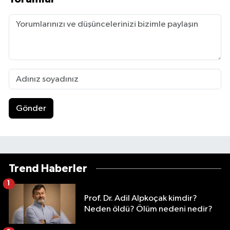
Gönder
Trend Haberler
1
Prof. Dr. Adil Alpkoçak kimdir?
Neden öldü? Ölüm nedeni nedir?