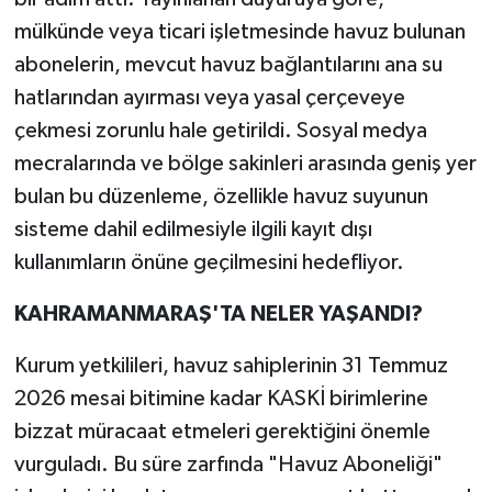
mülkünde veya ticari işletmesinde havuz bulunan
abonelerin, mevcut havuz bağlantılarını ana su
hatlarından ayırması veya yasal çerçeveye
çekmesi zorunlu hale getirildi. Sosyal medya
mecralarında ve bölge sakinleri arasında geniş yer
bulan bu düzenleme, özellikle havuz suyunun
sisteme dahil edilmesiyle ilgili kayıt dışı
kullanımların önüne geçilmesini hedefliyor.
KAHRAMANMARAŞ'TA NELER YAŞANDI?
Kurum yetkilileri, havuz sahiplerinin 31 Temmuz
2026 mesai bitimine kadar KASKİ birimlerine
bizzat müracaat etmeleri gerektiğini önemle
vurguladı. Bu süre zarfında "Havuz Aboneliği"