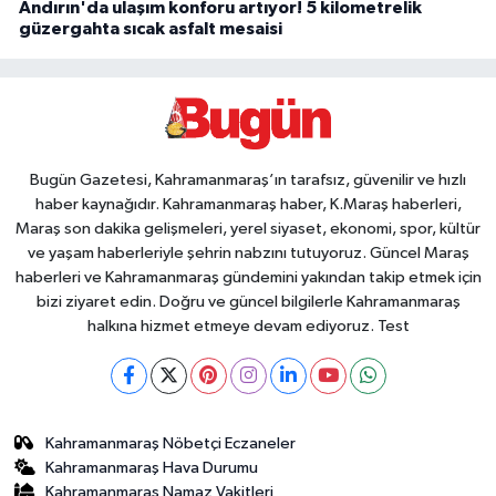
Andırın'da ulaşım konforu artıyor! 5 kilometrelik
güzergahta sıcak asfalt mesaisi
Bugün Gazetesi, Kahramanmaraş’ın tarafsız, güvenilir ve hızlı
haber kaynağıdır. Kahramanmaraş haber, K.Maraş haberleri,
Maraş son dakika gelişmeleri, yerel siyaset, ekonomi, spor, kültür
ve yaşam haberleriyle şehrin nabzını tutuyoruz. Güncel Maraş
haberleri ve Kahramanmaraş gündemini yakından takip etmek için
bizi ziyaret edin. Doğru ve güncel bilgilerle Kahramanmaraş
halkına hizmet etmeye devam ediyoruz. Test
Kahramanmaraş Nöbetçi Eczaneler
Kahramanmaraş Hava Durumu
Kahramanmaraş Namaz Vakitleri