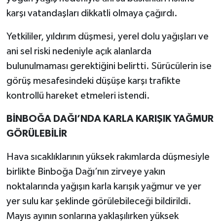
karşı vatandaşları dikkatli olmaya çağırdı.
Yetkililer, yıldırım düşmesi, yerel dolu yağışları ve
ani sel riski nedeniyle açık alanlarda
bulunulmaması gerektiğini belirtti. Sürücülerin ise
görüş mesafesindeki düşüşe karşı trafikte
kontrollü hareket etmeleri istendi.
BİNBOĞA DAĞI’NDA KARLA KARIŞIK YAĞMUR
GÖRÜLEBİLİR
Hava sıcaklıklarının yüksek rakımlarda düşmesiyle
birlikte Binboğa Dağı’nın zirveye yakın
noktalarında yağışın karla karışık yağmur ve yer
yer sulu kar şeklinde görülebileceği bildirildi.
Mayıs ayının sonlarına yaklaşılırken yüksek