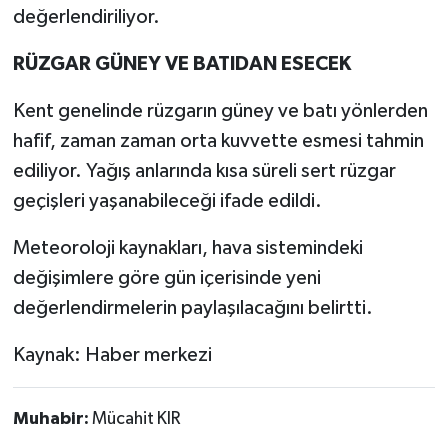
değerlendiriliyor.
RÜZGAR GÜNEY VE BATIDAN ESECEK
Kent genelinde rüzgarın güney ve batı yönlerden
hafif, zaman zaman orta kuvvette esmesi tahmin
ediliyor. Yağış anlarında kısa süreli sert rüzgar
geçişleri yaşanabileceği ifade edildi.
Meteoroloji kaynakları, hava sistemindeki
değişimlere göre gün içerisinde yeni
değerlendirmelerin paylaşılacağını belirtti.
Kaynak: Haber merkezi
Muhabir:
Mücahit KIR