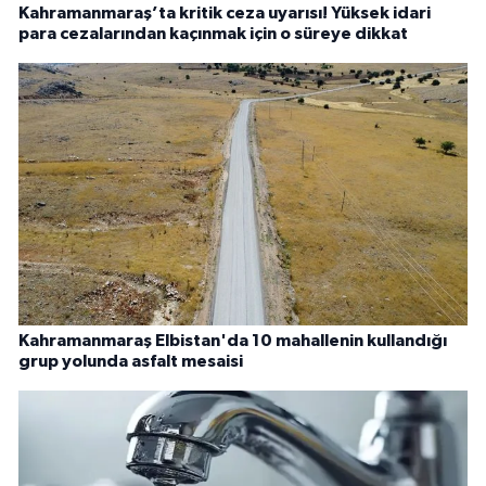
Kahramanmaraş’ta kritik ceza uyarısı! Yüksek idari
para cezalarından kaçınmak için o süreye dikkat
Kahramanmaraş Elbistan'da 10 mahallenin kullandığı
grup yolunda asfalt mesaisi