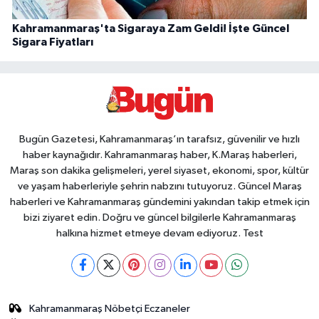
Kahramanmaraş'ta Sigaraya Zam Geldi! İşte Güncel
Sigara Fiyatları
Bugün Gazetesi, Kahramanmaraş’ın tarafsız, güvenilir ve hızlı
haber kaynağıdır. Kahramanmaraş haber, K.Maraş haberleri,
Maraş son dakika gelişmeleri, yerel siyaset, ekonomi, spor, kültür
ve yaşam haberleriyle şehrin nabzını tutuyoruz. Güncel Maraş
haberleri ve Kahramanmaraş gündemini yakından takip etmek için
bizi ziyaret edin. Doğru ve güncel bilgilerle Kahramanmaraş
halkına hizmet etmeye devam ediyoruz. Test
Kahramanmaraş Nöbetçi Eczaneler