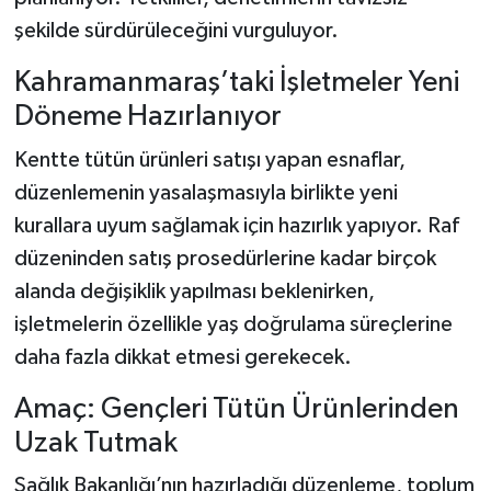
şekilde sürdürüleceğini vurguluyor.
Kahramanmaraş’taki İşletmeler Yeni
Döneme Hazırlanıyor
Kentte tütün ürünleri satışı yapan esnaflar,
düzenlemenin yasalaşmasıyla birlikte yeni
kurallara uyum sağlamak için hazırlık yapıyor. Raf
düzeninden satış prosedürlerine kadar birçok
alanda değişiklik yapılması beklenirken,
işletmelerin özellikle yaş doğrulama süreçlerine
daha fazla dikkat etmesi gerekecek.
Amaç: Gençleri Tütün Ürünlerinden
Uzak Tutmak
Sağlık Bakanlığı’nın hazırladığı düzenleme, toplum