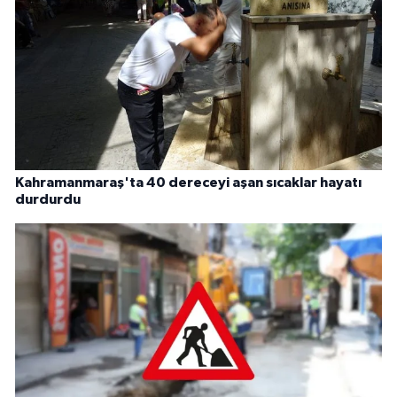
Kahramanmaraş'ta 40 dereceyi aşan sıcaklar hayatı
durdurdu