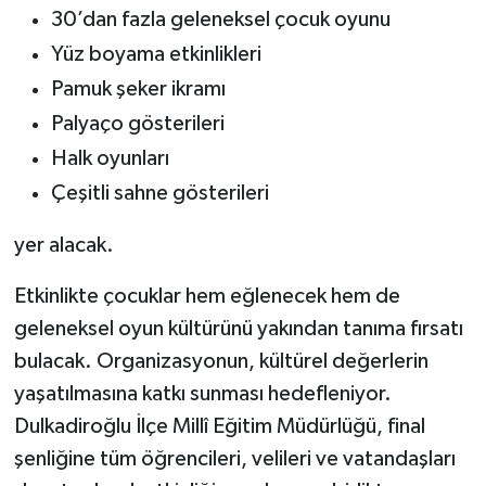
30’dan fazla geleneksel çocuk oyunu
Yüz boyama etkinlikleri
Pamuk şeker ikramı
Palyaço gösterileri
Halk oyunları
Çeşitli sahne gösterileri
yer alacak.
Etkinlikte çocuklar hem eğlenecek hem de
geleneksel oyun kültürünü yakından tanıma fırsatı
bulacak. Organizasyonun, kültürel değerlerin
yaşatılmasına katkı sunması hedefleniyor.
Dulkadiroğlu İlçe Millî Eğitim Müdürlüğü, final
şenliğine tüm öğrencileri, velileri ve vatandaşları