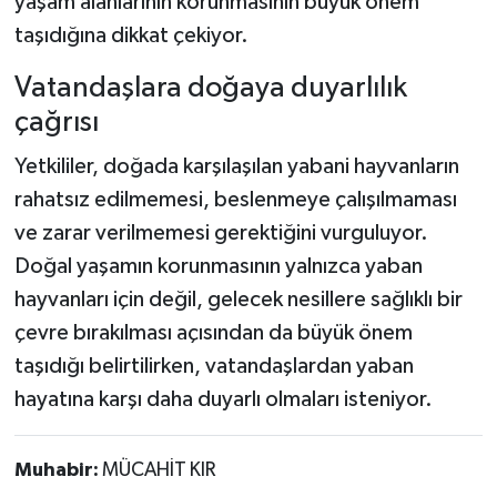
yaşam alanlarının korunmasının büyük önem
taşıdığına dikkat çekiyor.
Vatandaşlara doğaya duyarlılık
çağrısı
Yetkililer, doğada karşılaşılan yabani hayvanların
rahatsız edilmemesi, beslenmeye çalışılmaması
ve zarar verilmemesi gerektiğini vurguluyor.
Doğal yaşamın korunmasının yalnızca yaban
hayvanları için değil, gelecek nesillere sağlıklı bir
çevre bırakılması açısından da büyük önem
taşıdığı belirtilirken, vatandaşlardan yaban
hayatına karşı daha duyarlı olmaları isteniyor.
Muhabir:
MÜCAHİT KIR