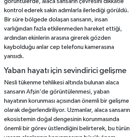
görüntülerde, alaca sansarın çevresini dikkatle
kontrol ederek sakin adımlarla ilerlediği görüldü.
Bir süre bölgede dolaşan sansarın, insan
varlığından fazla etkilenmeden hareket ettiği,
ardından ekinlerin arasına girerek gözden
kaybolduğu anlar cep telefonu kamerasına
yansıdı.
Yaban hayatı için sevindirici gelişme
Nesli tükenme tehlikesi altında bulunan alaca
sansarın Afşin'de görüntülenmesi, yaban
hayatının korunması açısından önemli bir gelişme
olarak değerlendiriliyor. Uzmanlar, alaca sansarın
ekosistemin doğal dengesinin korunmasında
önemli bir görev üstlendiğini belirterek, bu türün