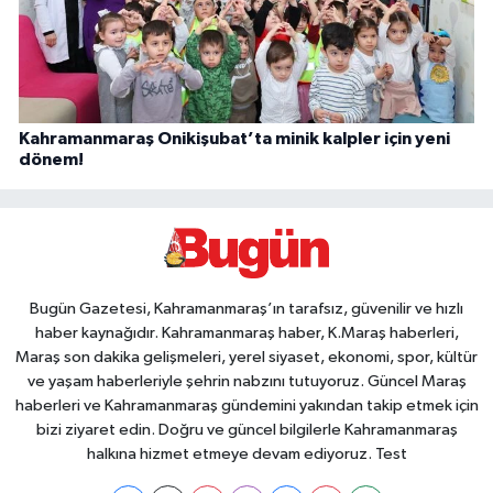
Kahramanmaraş Onikişubat’ta minik kalpler için yeni
dönem!
Bugün Gazetesi, Kahramanmaraş’ın tarafsız, güvenilir ve hızlı
haber kaynağıdır. Kahramanmaraş haber, K.Maraş haberleri,
Maraş son dakika gelişmeleri, yerel siyaset, ekonomi, spor, kültür
ve yaşam haberleriyle şehrin nabzını tutuyoruz. Güncel Maraş
haberleri ve Kahramanmaraş gündemini yakından takip etmek için
bizi ziyaret edin. Doğru ve güncel bilgilerle Kahramanmaraş
halkına hizmet etmeye devam ediyoruz. Test