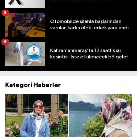
5
Otomobilde silahla başlarından
vurulan kadın öldü, erkek yaralandı
6
Kahramanmaraş’ta 12 saatlik su
kesintisi: İşte etkilenecek bölgeler
Kategori Haberler