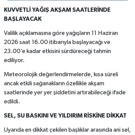
KUVVETLİ YAĞIŞ AKŞAM SAATLERİNDE
BAŞLAYACAK
Valilik açıklamasına göre yağışların 11 Haziran
2026 saat 16.00 itibarıyla başlayacağı ve
23.00’e kadar etkisini sürdüreceği tahmin
ediliyor.
Meteorolojik değerlendirmelerde, kısa süreli
ancak etkili sağanakların özellikle akşam
saatlerinde yer yer şiddetini artırabileceği ifade
edildi.
SEL, SU BASKINI VE YILDIRIM RİSKİNE DİKKAT
Uyarıda en dikkat çekilen başlıklar arasında ani sel,