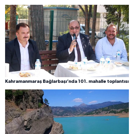
Kahramanmaraş Bağlarbaşı’nda 101. mahalle toplantısı