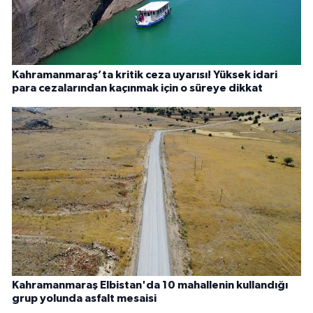
Kahramanmaraş’ta kritik ceza uyarısı! Yüksek idari
para cezalarından kaçınmak için o süreye dikkat
Kahramanmaraş Elbistan'da 10 mahallenin kullandığı
grup yolunda asfalt mesaisi