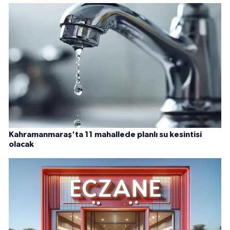
Kahramanmaraş'ta 11 mahallede planlı su kesintisi
olacak