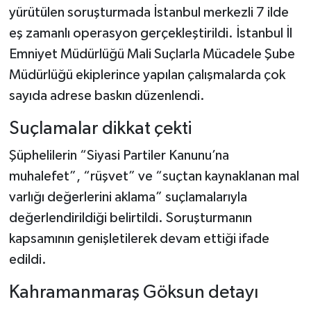
yürütülen soruşturmada İstanbul merkezli 7 ilde
eş zamanlı operasyon gerçekleştirildi. İstanbul İl
Emniyet Müdürlüğü Mali Suçlarla Mücadele Şube
Müdürlüğü ekiplerince yapılan çalışmalarda çok
sayıda adrese baskın düzenlendi.
Suçlamalar dikkat çekti
Şüphelilerin “Siyasi Partiler Kanunu’na
muhalefet”, “rüşvet” ve “suçtan kaynaklanan mal
varlığı değerlerini aklama” suçlamalarıyla
değerlendirildiği belirtildi. Soruşturmanın
kapsamının genişletilerek devam ettiği ifade
edildi.
Kahramanmaraş Göksun detayı