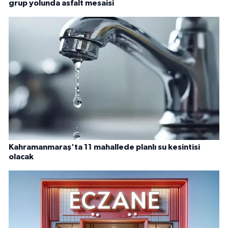
grup yolunda asfalt mesaisi
Kahramanmaraş'ta 11 mahallede planlı su kesintisi
olacak