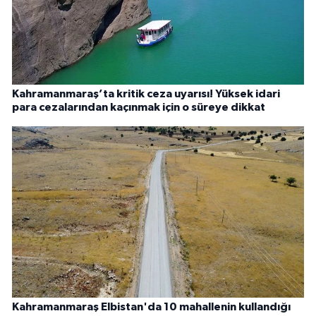
Kahramanmaraş’ta kritik ceza uyarısı! Yüksek idari
para cezalarından kaçınmak için o süreye dikkat
Kahramanmaraş Elbistan'da 10 mahallenin kullandığı