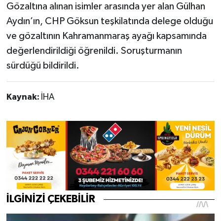
Gözaltına alınan isimler arasında yer alan Gülhan
Aydın’ın, CHP Göksun teşkilatında delege olduğu
ve gözaltının Kahramanmaraş ayağı kapsamında
değerlendirildiği öğrenildi. Soruşturmanın
sürdüğü bildirildi.
Kaynak:
İHA