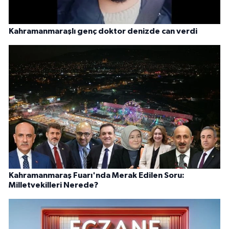
Kahramanmaraşlı genç doktor denizde can verdi
Kahramanmaraş Fuarı'nda Merak Edilen Soru:
Milletvekilleri Nerede?