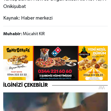
Onikişubat
Kaynak: Haber merkezi
Muhabir:
Mücahit KIR