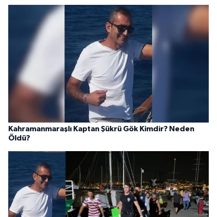
Kahramanmaraşlı Kaptan Şükrü Gök Kimdir? Neden
Öldü?