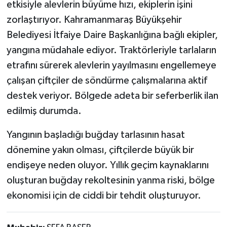
etkisiyle alevlerin büyüme hızı, ekiplerin işini
zorlaştırıyor. Kahramanmaraş Büyükşehir
Belediyesi İtfaiye Daire Başkanlığına bağlı ekipler,
yangına müdahale ediyor. Traktörleriyle tarlaların
etrafını sürerek alevlerin yayılmasını engellemeye
çalışan çiftçiler de söndürme çalışmalarına aktif
destek veriyor. Bölgede adeta bir seferberlik ilan
edilmiş durumda.
Yangının başladığı buğday tarlasının hasat
dönemine yakın olması, çiftçilerde büyük bir
endişeye neden oluyor. Yıllık geçim kaynaklarını
oluşturan buğday rekoltesinin yanma riski, bölge
ekonomisi için de ciddi bir tehdit oluşturuyor.