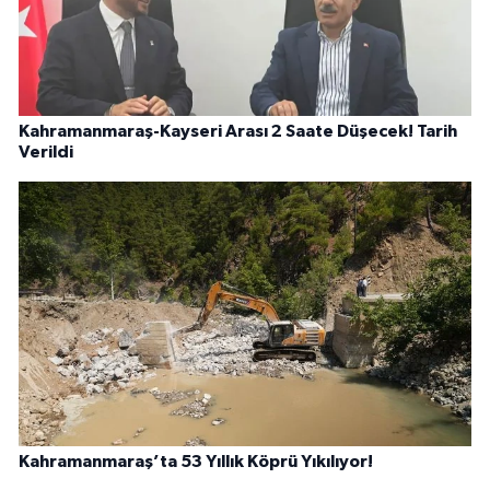
Kahramanmaraş-Kayseri Arası 2 Saate Düşecek! Tarih
Verildi
Kahramanmaraş’ta 53 Yıllık Köprü Yıkılıyor!