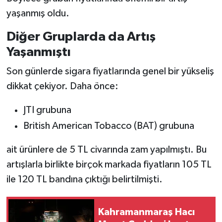
yaşanmış oldu.
Diğer Gruplarda da Artış
Yaşanmıştı
Son günlerde sigara fiyatlarında genel bir yükseliş
dikkat çekiyor. Daha önce:
JTI grubuna
British American Tobacco (BAT) grubuna
ait ürünlere de 5 TL civarında zam yapılmıştı. Bu
artışlarla birlikte birçok markada fiyatların 105 TL
ile 120 TL bandına çıktığı belirtilmişti.
Kahramanmaraş Hacı