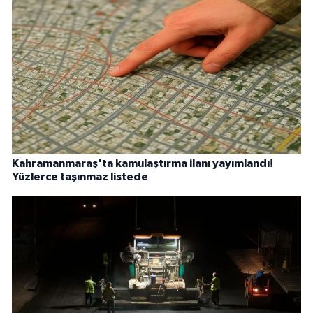
Kahramanmaraş'ta kamulaştırma ilanı yayımlandı!
Yüzlerce taşınmaz listede