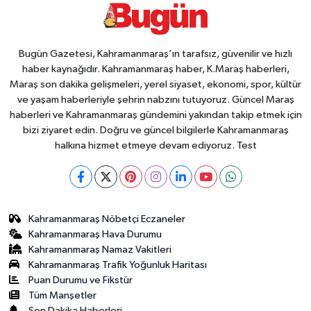
Bugün Gazetesi, Kahramanmaraş’ın tarafsız, güvenilir ve hızlı
haber kaynağıdır. Kahramanmaraş haber, K.Maraş haberleri,
Maraş son dakika gelişmeleri, yerel siyaset, ekonomi, spor, kültür
ve yaşam haberleriyle şehrin nabzını tutuyoruz. Güncel Maraş
haberleri ve Kahramanmaraş gündemini yakından takip etmek için
bizi ziyaret edin. Doğru ve güncel bilgilerle Kahramanmaraş
halkına hizmet etmeye devam ediyoruz. Test
Kahramanmaraş Nöbetçi Eczaneler
Kahramanmaraş Hava Durumu
Kahramanmaraş Namaz Vakitleri
Kahramanmaraş Trafik Yoğunluk Haritası
Puan Durumu ve Fikstür
Tüm Manşetler
Son Dakika Haberleri