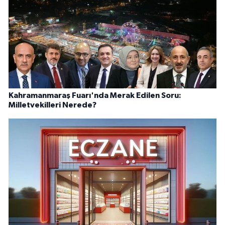
Kahramanmaraş Fuarı'nda Merak Edilen Soru:
Milletvekilleri Nerede?