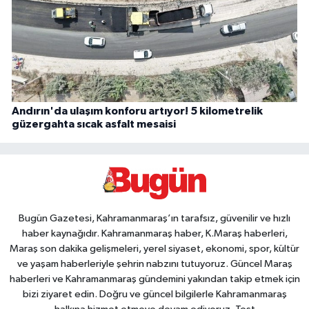
Andırın'da ulaşım konforu artıyor! 5 kilometrelik
güzergahta sıcak asfalt mesaisi
Bugün Gazetesi, Kahramanmaraş’ın tarafsız, güvenilir ve hızlı
haber kaynağıdır. Kahramanmaraş haber, K.Maraş haberleri,
Maraş son dakika gelişmeleri, yerel siyaset, ekonomi, spor, kültür
ve yaşam haberleriyle şehrin nabzını tutuyoruz. Güncel Maraş
haberleri ve Kahramanmaraş gündemini yakından takip etmek için
bizi ziyaret edin. Doğru ve güncel bilgilerle Kahramanmaraş