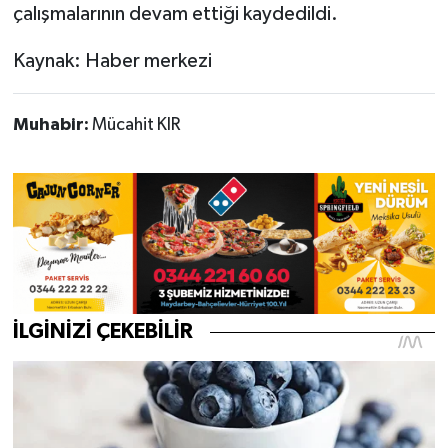
çalışmalarının devam ettiği kaydedildi.
Kaynak: Haber merkezi
Muhabir:
Mücahit KIR