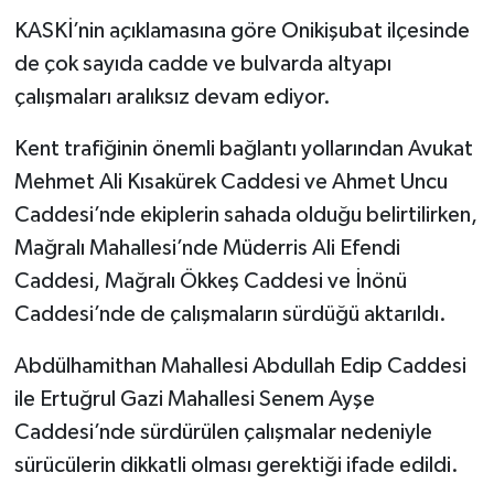
KASKİ’nin açıklamasına göre Onikişubat ilçesinde
de çok sayıda cadde ve bulvarda altyapı
çalışmaları aralıksız devam ediyor.
Kent trafiğinin önemli bağlantı yollarından Avukat
Mehmet Ali Kısakürek Caddesi ve Ahmet Uncu
Caddesi’nde ekiplerin sahada olduğu belirtilirken,
Mağralı Mahallesi’nde Müderris Ali Efendi
Caddesi, Mağralı Ökkeş Caddesi ve İnönü
Caddesi’nde de çalışmaların sürdüğü aktarıldı.
Abdülhamithan Mahallesi Abdullah Edip Caddesi
ile Ertuğrul Gazi Mahallesi Senem Ayşe
Caddesi’nde sürdürülen çalışmalar nedeniyle
sürücülerin dikkatli olması gerektiği ifade edildi.