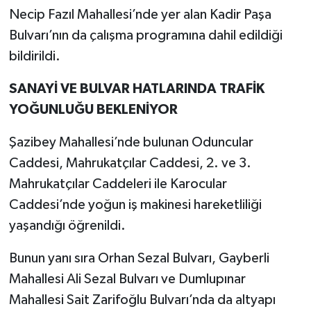
Necip Fazıl Mahallesi’nde yer alan Kadir Paşa
Bulvarı’nın da çalışma programına dahil edildiği
bildirildi.
SANAYİ VE BULVAR HATLARINDA TRAFİK
YOĞUNLUĞU BEKLENİYOR
Şazibey Mahallesi’nde bulunan Oduncular
Caddesi, Mahrukatçılar Caddesi, 2. ve 3.
Mahrukatçılar Caddeleri ile Karocular
Caddesi’nde yoğun iş makinesi hareketliliği
yaşandığı öğrenildi.
Bunun yanı sıra Orhan Sezal Bulvarı, Gayberli
Mahallesi Ali Sezal Bulvarı ve Dumlupınar
Mahallesi Sait Zarifoğlu Bulvarı’nda da altyapı