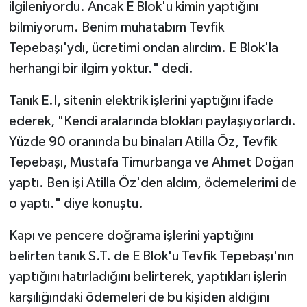
ilgileniyordu. Ancak E Blok'u kimin yaptığını
bilmiyorum. Benim muhatabım Tevfik
Tepebaşı'ydı, ücretimi ondan alırdım. E Blok'la
herhangi bir ilgim yoktur." dedi.
Tanık E.I, sitenin elektrik işlerini yaptığını ifade
ederek, "Kendi aralarında blokları paylaşıyorlardı.
Yüzde 90 oranında bu binaları Atilla Öz, Tevfik
Tepebaşı, Mustafa Timurbanga ve Ahmet Doğan
yaptı. Ben işi Atilla Öz'den aldım, ödemelerimi de
o yaptı." diye konuştu.
Kapı ve pencere doğrama işlerini yaptığını
belirten tanık S.T. de E Blok'u Tevfik Tepebaşı'nın
yaptığını hatırladığını belirterek, yaptıkları işlerin
karşılığındaki ödemeleri de bu kişiden aldığını