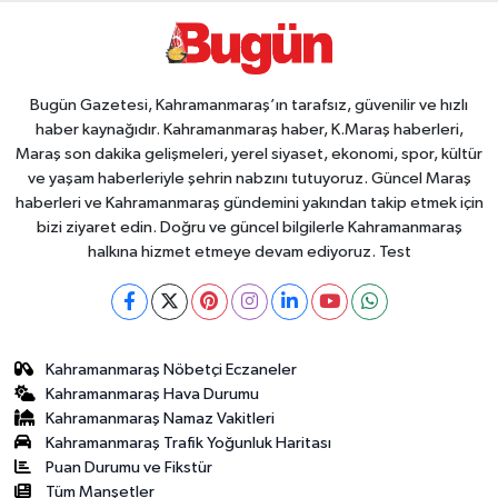
Bugün Gazetesi, Kahramanmaraş’ın tarafsız, güvenilir ve hızlı
haber kaynağıdır. Kahramanmaraş haber, K.Maraş haberleri,
Maraş son dakika gelişmeleri, yerel siyaset, ekonomi, spor, kültür
ve yaşam haberleriyle şehrin nabzını tutuyoruz. Güncel Maraş
haberleri ve Kahramanmaraş gündemini yakından takip etmek için
bizi ziyaret edin. Doğru ve güncel bilgilerle Kahramanmaraş
halkına hizmet etmeye devam ediyoruz. Test
Kahramanmaraş Nöbetçi Eczaneler
Kahramanmaraş Hava Durumu
Kahramanmaraş Namaz Vakitleri
Kahramanmaraş Trafik Yoğunluk Haritası
Puan Durumu ve Fikstür
Tüm Manşetler