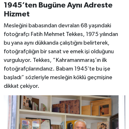
1945’ten Bugüne Aynı Adreste
Hizmet
Mesleğini babasından devralan 68 yaşındaki
fotoğrafçı Fatih Mehmet Tekkes, 1975 yılından
bu yana aynı dükkanda çalıştığını belirterek,
fotoğrafçılığın bir sanat ve emek işi olduğunu
vurguluyor. Tekkes, “Kahramanmaraş’ın ilk
fotoğrafçılarındanız. Babam 1945’te bu işe
başladı” sözleriyle mesleğin köklü geçmişine
dikkat çekiyor.