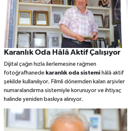
Karanlık Oda Hâlâ Aktif Çalışıyor
Dijital çağın hızla ilerlemesine rağmen
fotoğrafhanede
karanlık oda sistemi
hâlâ aktif
şekilde kullanılıyor. Filmli dönemden kalan arşivler
numaralandırma sistemiyle korunuyor ve ihtiyaç
halinde yeniden baskıya alınıyor.