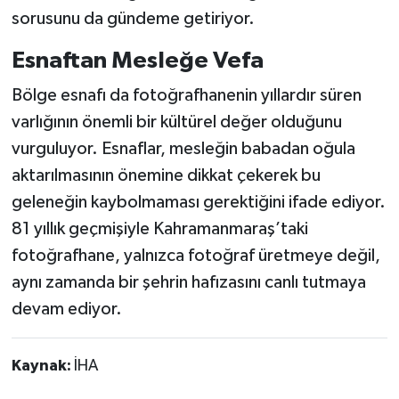
sorusunu da gündeme getiriyor.
Esnaftan Mesleğe Vefa
Bölge esnafı da fotoğrafhanenin yıllardır süren
varlığının önemli bir kültürel değer olduğunu
vurguluyor. Esnaflar, mesleğin babadan oğula
aktarılmasının önemine dikkat çekerek bu
geleneğin kaybolmaması gerektiğini ifade ediyor.
81 yıllık geçmişiyle Kahramanmaraş’taki
fotoğrafhane, yalnızca fotoğraf üretmeye değil,
aynı zamanda bir şehrin hafızasını canlı tutmaya
devam ediyor.
Kaynak:
İHA