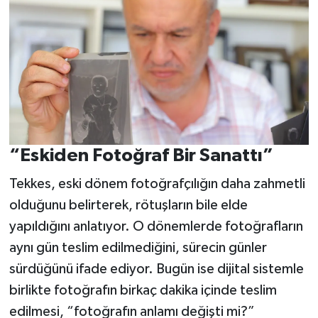
“Eskiden Fotoğraf Bir Sanattı”
Tekkes, eski dönem fotoğrafçılığın daha zahmetli
olduğunu belirterek, rötuşların bile elde
yapıldığını anlatıyor. O dönemlerde fotoğrafların
aynı gün teslim edilmediğini, sürecin günler
sürdüğünü ifade ediyor. Bugün ise dijital sistemle
birlikte fotoğrafın birkaç dakika içinde teslim
edilmesi, “fotoğrafın anlamı değişti mi?”