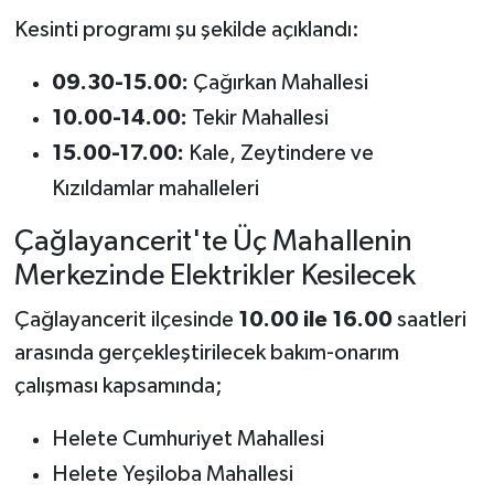
Kesinti programı şu şekilde açıklandı:
09.30-15.00:
Çağırkan Mahallesi
10.00-14.00:
Tekir Mahallesi
15.00-17.00:
Kale, Zeytindere ve
Kızıldamlar mahalleleri
Çağlayancerit'te Üç Mahallenin
Merkezinde Elektrikler Kesilecek
Çağlayancerit ilçesinde
10.00 ile 16.00
saatleri
arasında gerçekleştirilecek bakım-onarım
çalışması kapsamında;
Helete Cumhuriyet Mahallesi
Helete Yeşiloba Mahallesi