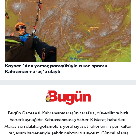
Kayseri'den yamaç paraşütüyle çıkan sporcu
Kahramanmaraş'a ulaştı
Bugün Gazetesi, Kahramanmaraş’ın tarafsız, güvenilir ve hızlı
haber kaynağıdır. Kahramanmaraş haber, K.Maraş haberleri,
Maraş son dakika gelişmeleri, yerel siyaset, ekonomi, spor, kültür
ve yaşam haberleriyle şehrin nabzını tutuyoruz. Güncel Maraş