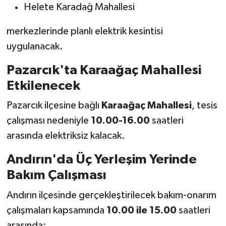
Helete Karadağ Mahallesi
merkezlerinde planlı elektrik kesintisi
uygulanacak.
Pazarcık'ta Karaağaç Mahallesi
Etkilenecek
Pazarcık ilçesine bağlı
Karaağaç Mahallesi
, tesis
çalışması nedeniyle
10.00-16.00
saatleri
arasında elektriksiz kalacak.
Andırın'da Üç Yerleşim Yerinde
Bakım Çalışması
Andırın ilçesinde gerçekleştirilecek bakım-onarım
çalışmaları kapsamında
10.00 ile 15.00
saatleri
arasında;