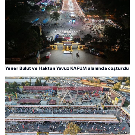
Yener Bulut ve Haktan Yavuz KAFUM alanında coşturdu