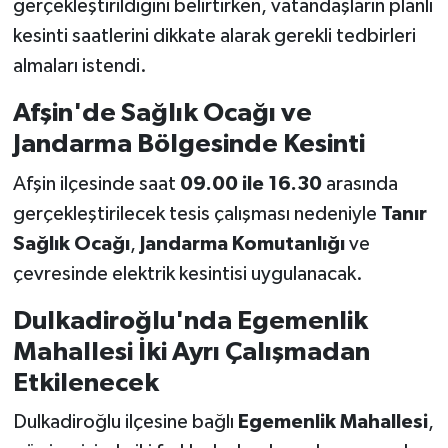
gerçekleştirildiğini belirtirken, vatandaşların planlı
kesinti saatlerini dikkate alarak gerekli tedbirleri
almaları istendi.
Afşin'de Sağlık Ocağı ve
Jandarma Bölgesinde Kesinti
Afşin ilçesinde saat
09.00 ile 16.30
arasında
gerçekleştirilecek tesis çalışması nedeniyle
Tanır
Sağlık Ocağı
,
Jandarma Komutanlığı
ve
çevresinde elektrik kesintisi uygulanacak.
Dulkadiroğlu'nda Egemenlik
Mahallesi İki Ayrı Çalışmadan
Etkilenecek
Dulkadiroğlu ilçesine bağlı
Egemenlik Mahallesi
,