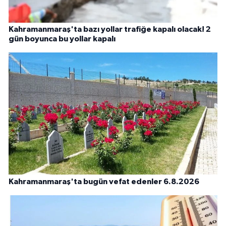
Kahramanmaraş'ta bazı yollar trafiğe kapalı olacak! 2
gün boyunca bu yollar kapalı
Kahramanmaraş'ta bugün vefat edenler 6.8.2026