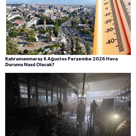
Kahramanmaraş 6 Ağustos Perşembe 2026 Hava
Durumu Nasıl Olacak?