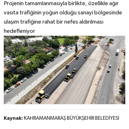
Projenin tamamlanmasıyla birlikte, özellikle ağır
vasıta trafiğinin yoğun olduğu sanayi bölgesinde
ulaşım trafiğine rahat bir nefes aldırılması
hedefleniyor
Kaynak:
KAHRAMANMARAŞ BÜYÜKŞEHİR BELEDİYESİ