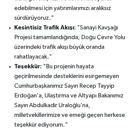
edebilmesi için yatırımlarımızı aralıksız
sürdürüyoruz."
Kesintisiz Trafik Akışı:
"Sanayi Kavşağı
Projesi tamamlandığında, Doğu Çevre Yolu
üzerindeki trafik akışı büyük oranda
rahatlayacak."
Teşekkür:
"Bu projenin hayata
geçirilmesinde desteklerini esirgemeyen
Cumhurbaşkanımız Sayın Recep Tayyip
Erdoğan'a, Ulaştırma ve Altyapı Bakanımız
Sayın Abdulkadir Uraloğlu'na,
milletvekillerimize ve emeği geçen herkese
teşekkür ediyorum."