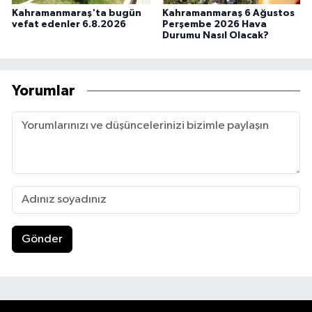
Kahramanmaraş'ta bugün
Kahramanmaraş 6 Ağustos
vefat edenler 6.8.2026
Perşembe 2026 Hava
Durumu Nasıl Olacak?
Yorumlar
Gönder