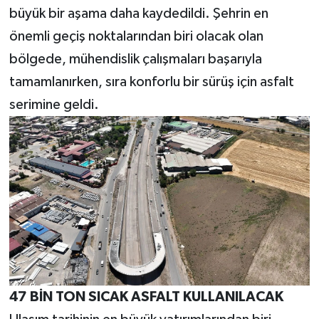
büyük bir aşama daha kaydedildi. Şehrin en
önemli geçiş noktalarından biri olacak olan
bölgede, mühendislik çalışmaları başarıyla
tamamlanırken, sıra konforlu bir sürüş için asfalt
serimine geldi.
47 BİN TON SICAK ASFALT KULLANILACAK