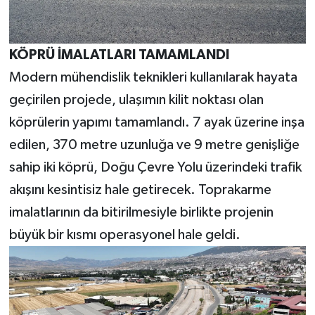
KÖPRÜ İMALATLARI TAMAMLANDI
Modern mühendislik teknikleri kullanılarak hayata
geçirilen projede, ulaşımın kilit noktası olan
köprülerin yapımı tamamlandı. 7 ayak üzerine inşa
edilen, 370 metre uzunluğa ve 9 metre genişliğe
sahip iki köprü, Doğu Çevre Yolu üzerindeki trafik
akışını kesintisiz hale getirecek. Toprakarme
imalatlarının da bitirilmesiyle birlikte projenin
büyük bir kısmı operasyonel hale geldi.