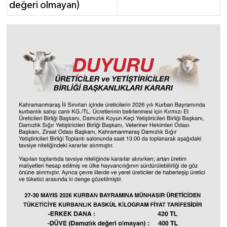
değeri olmayan)