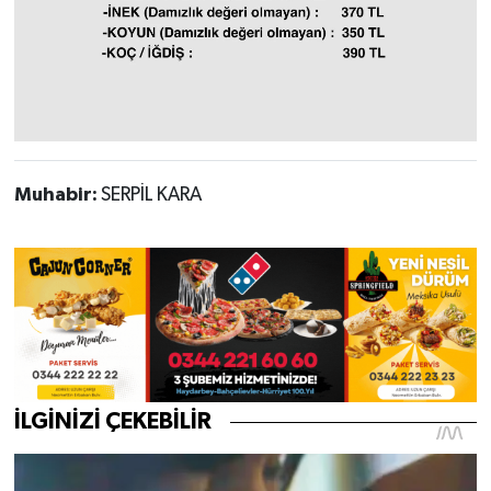
Muhabir:
SERPİL KARA