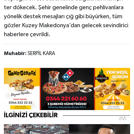
ter dökecek. Şehir genelinde genç pehlivanlara
yönelik destek mesajları çığ gibi büyürken, tüm
gözler Kuzey Makedonya’dan gelecek sevindirici
haberlere çevrildi.
Muhabir:
SERPİL KARA