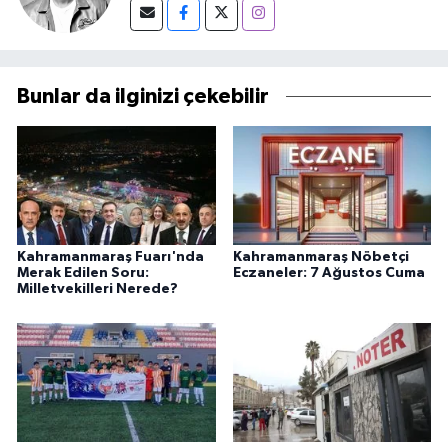
Bunlar da ilginizi çekebilir
Kahramanmaraş Fuarı'nda
Kahramanmaraş Nöbetçi
Merak Edilen Soru:
Eczaneler: 7 Ağustos Cuma
Milletvekilleri Nerede?