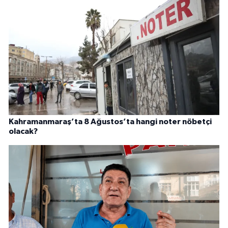
Kahramanmaraş’ta 8 Ağustos’ta hangi noter nöbetçi
olacak?