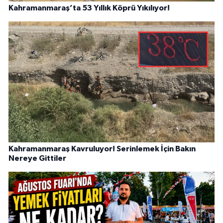
Kahramanmaraş’ta 53 Yıllık Köprü Yıkılıyor!
Kahramanmaraş Kavruluyor! Serinlemek İçin Bakın
Nereye Gittiler